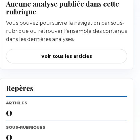
Aucune analyse publiée dans cette
rubrique
Vous pouvez poursuivre la navigation par sous-
rubrique ou retrouver l’ensemble des contenus
dans les dernières analyses.
Voir tous les articles
Repères
ARTICLES
0
SOUS-RUBRIQUES
0