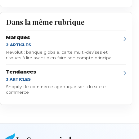
Dans la même rubrique
Marques
2
ARTICLE
S
Revolut : banque globale, carte multi-devises et
risques à lire avant d'en faire son compte principal
Tendances
3
ARTICLE
S
Shopify : le commerce agentique sort du site e-
commerce