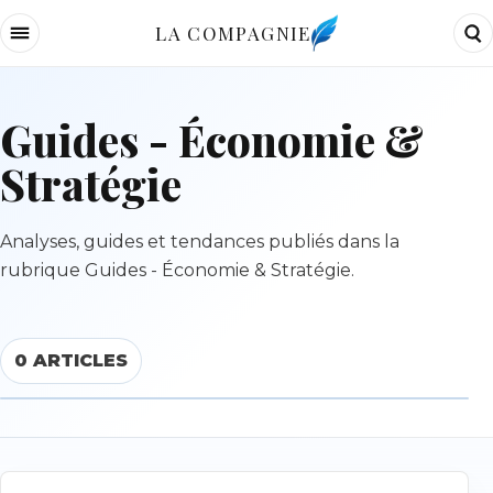
LA COMPAGNIE
Guides - Économie &
Stratégie
Analyses, guides et tendances publiés dans la
rubrique Guides - Économie & Stratégie.
0 ARTICLES