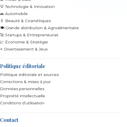
💡 Technologie & Innovation
🚗 Automobile
💄 Beauté & Cosmétiques
🍽️ Grande distribution & Agroalimentaire
🚀 Startups & Entrepreneuriat
📈 Économie & Stratégie
⭐ Divertissement & Jeux
Politique éditoriale
Politique éditoriale et sources
Corrections & mises à jour
Données personnelles
Propriété intellectuelle
Conditions d’utilisation
Contact