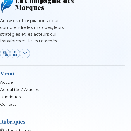
La Compagnie des
Marques
Analyses et inspirations pour
comprendre les marques, leurs
stratégies et les acteurs qui
transforment leurs marchés.
Menu
Accueil
Actualités / Articles
Rubriques
Contact
Rubriques
🧥 Mode & Luxe