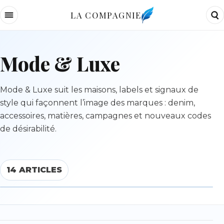
LA COMPAGNIE
Mode & Luxe
Mode & Luxe suit les maisons, labels et signaux de
style qui façonnent l’image des marques : denim,
accessoires, matières, campagnes et nouveaux codes
de désirabilité.
14 ARTICLES