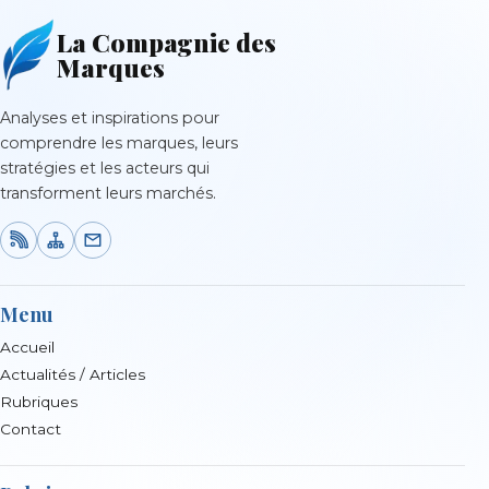
La Compagnie des
Marques
Analyses et inspirations pour
comprendre les marques, leurs
stratégies et les acteurs qui
transforment leurs marchés.
Menu
Accueil
Actualités / Articles
Rubriques
Contact