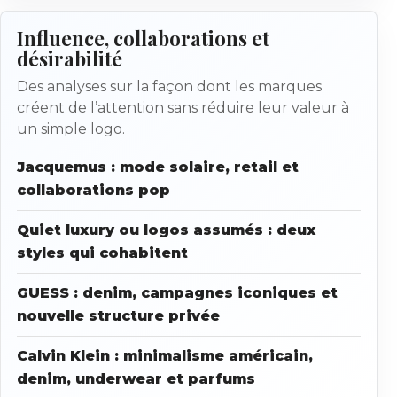
Influence, collaborations et
désirabilité
Des analyses sur la façon dont les marques
créent de l’attention sans réduire leur valeur à
un simple logo.
Jacquemus : mode solaire, retail et
collaborations pop
Quiet luxury ou logos assumés : deux
styles qui cohabitent
GUESS : denim, campagnes iconiques et
nouvelle structure privée
Calvin Klein : minimalisme américain,
denim, underwear et parfums