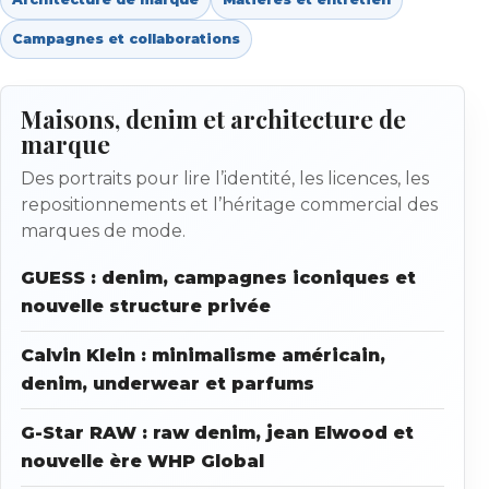
Campagnes et collaborations
Maisons, denim et architecture de
marque
Des portraits pour lire l’identité, les licences, les
repositionnements et l’héritage commercial des
marques de mode.
GUESS : denim, campagnes iconiques et
nouvelle structure privée
Calvin Klein : minimalisme américain,
denim, underwear et parfums
G-Star RAW : raw denim, jean Elwood et
nouvelle ère WHP Global