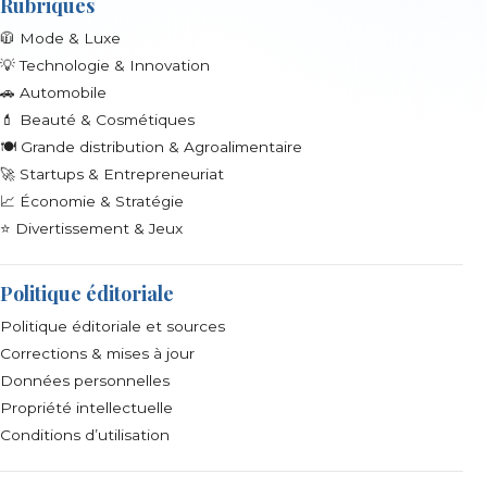
Rubriques
🧥 Mode & Luxe
💡 Technologie & Innovation
🚗 Automobile
💄 Beauté & Cosmétiques
🍽️ Grande distribution & Agroalimentaire
🚀 Startups & Entrepreneuriat
📈 Économie & Stratégie
⭐ Divertissement & Jeux
Politique éditoriale
Politique éditoriale et sources
Corrections & mises à jour
Données personnelles
Propriété intellectuelle
Conditions d’utilisation