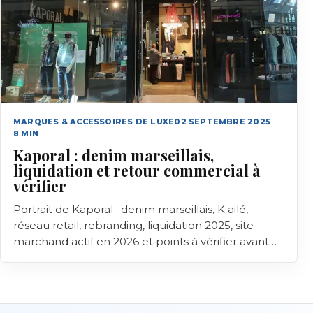
MARQUES & ACCESSOIRES DE LUXE
02 SEPTEMBRE 2025
8
MIN
Kaporal : denim marseillais,
liquidation et retour commercial à
vérifier
Portrait de Kaporal : denim marseillais, K ailé,
réseau retail, rebranding, liquidation 2025, site
marchand actif en 2026 et points à vérifier avant
achat.