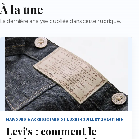
À la une
La dernière analyse publiée dans cette rubrique.
MARQUES & ACCESSOIRES DE LUXE
26 JUILLET 2026
11
MIN
Levi's : comment le