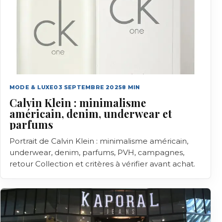
MODE & LUXE
03 SEPTEMBRE 2025
8
MIN
Calvin Klein : minimalisme
américain, denim, underwear et
parfums
Portrait de Calvin Klein : minimalisme américain,
underwear, denim, parfums, PVH, campagnes,
retour Collection et critères à vérifier avant achat.