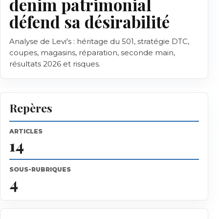
denim patrimonial
défend sa désirabilité
Analyse de Levi's : héritage du 501, stratégie DTC,
coupes, magasins, réparation, seconde main,
résultats 2026 et risques.
Repères
ARTICLES
14
SOUS-RUBRIQUES
4