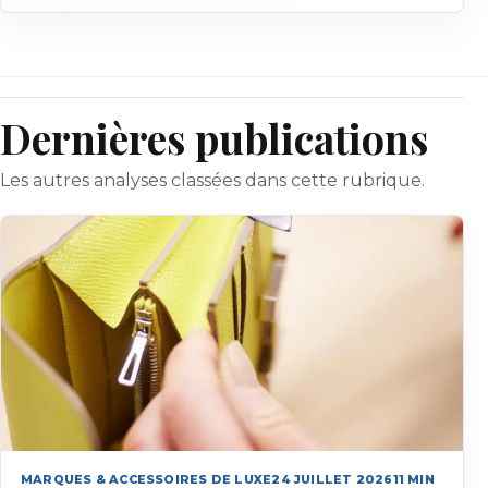
Dernières publications
Les autres analyses classées dans cette rubrique.
MARQUES & ACCESSOIRES DE LUXE
24 JUILLET 2026
11
MIN