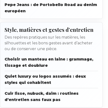
Pepe Jeans : de Portobello Road au denim
européen
Style, matières et gestes d’entretien
Des repères pratiques sur les matières, les
silhouettes et les bons gestes avant d’acheter
ou de conserver une pièce.
Choisir un manteau en laine : grammage,
tissage et doublure
Quiet luxury ou logos assumés : deux
styles qui cohabitent
Cuir lisse, nubuck, daim : routines
d’entretien sans faux pas