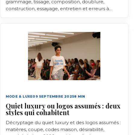
grammage, tissage, composition, doublure,
construction, essayage, entretien et erreurs à
éviter.
MODE & LUXE
09 SEPTEMBRE 2025
8
MIN
Quiet luxury ou logos assumés : deux
styles qui cohabitent
Décryptage du quiet luxury et des logos assumés :
matières, coupe, codes maison, désirabilité,