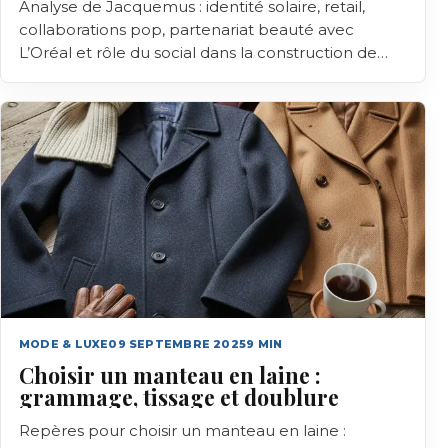
Analyse de Jacquemus : identité solaire, retail,
collaborations pop, partenariat beauté avec
L’Oréal et rôle du social dans la construction de
marque.
MODE & LUXE
09 SEPTEMBRE 2025
9
MIN
Choisir un manteau en laine :
grammage, tissage et doublure
Repères pour choisir un manteau en laine :