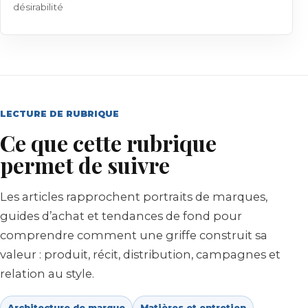
désirabilité
LECTURE DE RUBRIQUE
Ce que cette rubrique
permet de suivre
Les articles rapprochent portraits de marques,
guides d’achat et tendances de fond pour
comprendre comment une griffe construit sa
valeur : produit, récit, distribution, campagnes et
relation au style.
Architecture de marque
Matières et entretien