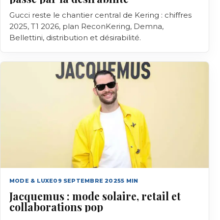
Gucci reste le chantier central de Kering : chiffres
2025, T1 2026, plan ReconKering, Demna,
Bellettini, distribution et désirabilité.
MODE & LUXE
09 SEPTEMBRE 2025
5
MIN
Jacquemus : mode solaire, retail et
collaborations pop