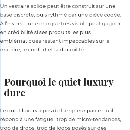
Un vestiaire solide peut être construit sur une
base discrète, puis rythmé par une pièce codée.
À l’inverse, une marque très visible peut gagner
en crédibilité si ses produits les plus
emblématiques restent impeccables sur la
matière, le confort et la durabilité.
Pourquoi le quiet luxury
dure
Le quiet luxury a pris de l’ampleur parce qu’il
répond à une fatigue : trop de micro-tendances,
trop de drops, trop de logos posés sur des