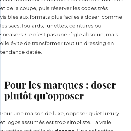
et de la coupe, puis réserver les codes très
visibles aux formats plus faciles à doser, comme
les sacs, foulards, lunettes, ceintures ou
sneakers. Ce n’est pas une règle absolue, mais
elle évite de transformer tout un dressing en
tendance datée.
Pour les marques : doser
plutôt qu’opposer
Pour une maison de luxe, opposer quiet luxury
et logos assumés est trop simpliste. La vraie
question est celle du
dosage
. Une collection