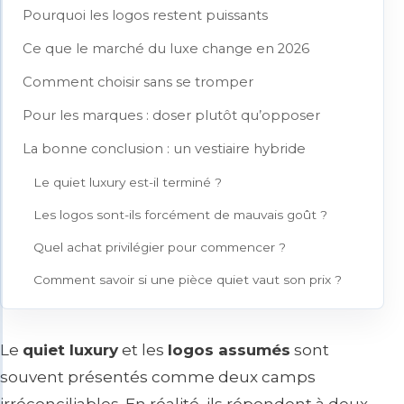
Pourquoi les logos restent puissants
Ce que le marché du luxe change en 2026
Comment choisir sans se tromper
Pour les marques : doser plutôt qu’opposer
La bonne conclusion : un vestiaire hybride
Le quiet luxury est-il terminé ?
Les logos sont-ils forcément de mauvais goût ?
Quel achat privilégier pour commencer ?
Comment savoir si une pièce quiet vaut son prix ?
Le
quiet luxury
et les
logos assumés
sont
souvent présentés comme deux camps