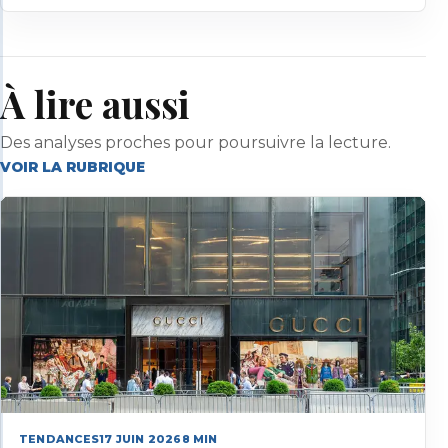
À lire aussi
Des analyses proches pour poursuivre la lecture.
VOIR LA RUBRIQUE
TENDANCES
17 JUIN 2026
8
MIN