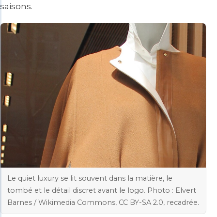
saisons.
Le quiet luxury se lit souvent dans la matière, le
tombé et le détail discret avant le logo. Photo : Elvert
Barnes / Wikimedia Commons, CC BY-SA 2.0, recadrée.