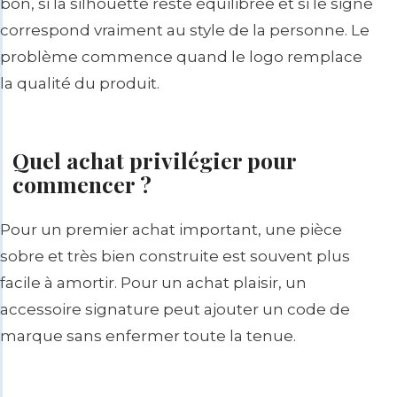
bon, si la silhouette reste équilibrée et si le signe
correspond vraiment au style de la personne. Le
problème commence quand le logo remplace
la qualité du produit.
Quel achat privilégier pour
commencer ?
Pour un premier achat important, une pièce
sobre et très bien construite est souvent plus
facile à amortir. Pour un achat plaisir, un
accessoire signature peut ajouter un code de
marque sans enfermer toute la tenue.