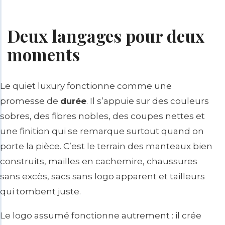
Deux langages pour deux
moments
Le quiet luxury fonctionne comme une
promesse de
durée
. Il s’appuie sur des couleurs
sobres, des fibres nobles, des coupes nettes et
une finition qui se remarque surtout quand on
porte la pièce. C’est le terrain des manteaux bien
construits, mailles en cachemire, chaussures
sans excès, sacs sans logo apparent et tailleurs
qui tombent juste.
Le logo assumé fonctionne autrement : il crée