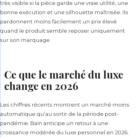
très visible si la pièce garde une vraie utilité, une
bonne exécution et une silhouette maîtrisée. Ils
pardonnent moins facilement un prix élevé
quand le produit semble reposer uniquement
sur son marquage.
Ce que le marché du luxe
change en 2026
Les chiffres récents montrent un marché moins
automatique qu’au sortir de la période post-
pandémie. Bain anticipe un retour à une
croissance modérée du luxe personnel en 2026.