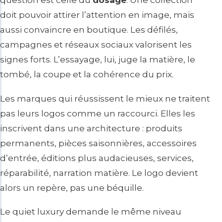
doit pouvoir attirer l’attention en image, mais
aussi convaincre en boutique. Les défilés,
campagnes et réseaux sociaux valorisent les
signes forts. L’essayage, lui, juge la matière, le
tombé, la coupe et la cohérence du prix.
Les marques qui réussissent le mieux ne traitent
pas leurs logos comme un raccourci. Elles les
inscrivent dans une architecture : produits
permanents, pièces saisonnières, accessoires
d’entrée, éditions plus audacieuses, services,
réparabilité, narration matière. Le logo devient
alors un repère, pas une béquille.
Le quiet luxury demande le même niveau