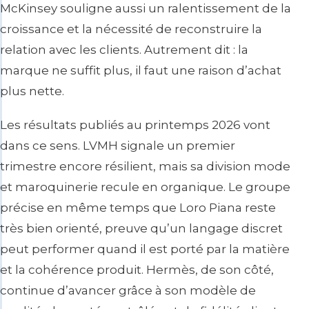
McKinsey souligne aussi un ralentissement de la
croissance et la nécessité de reconstruire la
relation avec les clients. Autrement dit : la
marque ne suffit plus, il faut une raison d’achat
plus nette.
Les résultats publiés au printemps 2026 vont
dans ce sens. LVMH signale un premier
trimestre encore résilient, mais sa division mode
et maroquinerie recule en organique. Le groupe
précise en même temps que Loro Piana reste
très bien orienté, preuve qu’un langage discret
peut performer quand il est porté par la matière
et la cohérence produit. Hermès, de son côté,
continue d’avancer grâce à son modèle de