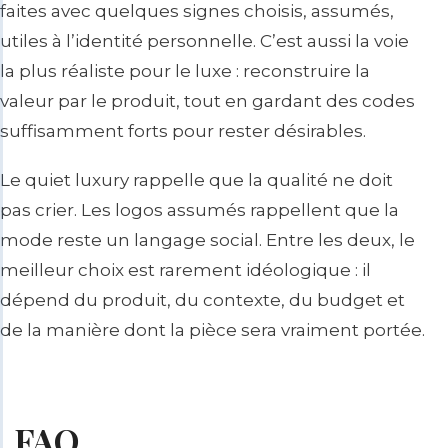
faites avec quelques signes choisis, assumés,
utiles à l’identité personnelle. C’est aussi la voie
la plus réaliste pour le luxe : reconstruire la
valeur par le produit, tout en gardant des codes
suffisamment forts pour rester désirables.
Le quiet luxury rappelle que la qualité ne doit
pas crier. Les logos assumés rappellent que la
mode reste un langage social. Entre les deux, le
meilleur choix est rarement idéologique : il
dépend du produit, du contexte, du budget et
de la manière dont la pièce sera vraiment portée.
FAQ