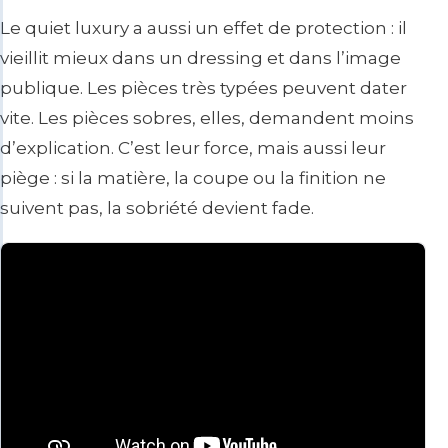
Le quiet luxury a aussi un effet de protection : il
vieillit mieux dans un dressing et dans l’image
publique. Les pièces très typées peuvent dater
vite. Les pièces sobres, elles, demandent moins
d’explication. C’est leur force, mais aussi leur
piège : si la matière, la coupe ou la finition ne
suivent pas, la sobriété devient fade.