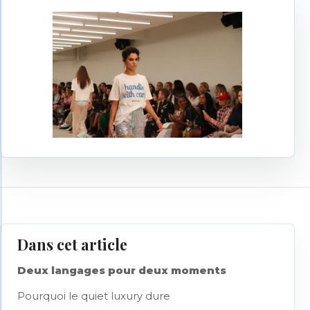
Dans cet article
Deux langages pour deux moments
Pourquoi le quiet luxury dure