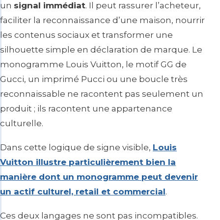
un
signal immédiat
. Il peut rassurer l’acheteur,
faciliter la reconnaissance d’une maison, nourrir
les contenus sociaux et transformer une
silhouette simple en déclaration de marque. Le
monogramme Louis Vuitton, le motif GG de
Gucci, un imprimé Pucci ou une boucle très
reconnaissable ne racontent pas seulement un
produit ; ils racontent une appartenance
culturelle.
Dans cette logique de signe visible,
Louis
Vuitton illustre particulièrement bien la
manière dont un monogramme peut devenir
un actif culturel, retail et commercial
.
Ces deux langages ne sont pas incompatibles.