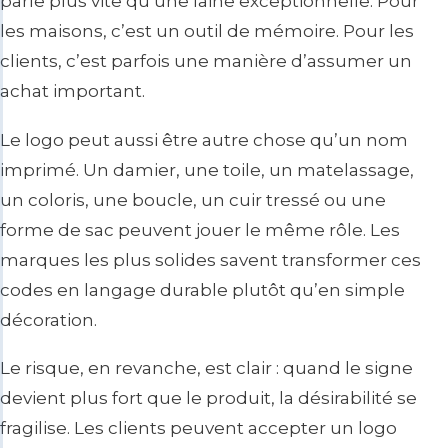
parle plus vite qu’une laine exceptionnelle. Pour
les maisons, c’est un outil de mémoire. Pour les
clients, c’est parfois une manière d’assumer un
achat important.
Le logo peut aussi être autre chose qu’un nom
imprimé. Un damier, une toile, un matelassage,
un coloris, une boucle, un cuir tressé ou une
forme de sac peuvent jouer le même rôle. Les
marques les plus solides savent transformer ces
codes en langage durable plutôt qu’en simple
décoration.
Le risque, en revanche, est clair : quand le signe
devient plus fort que le produit, la désirabilité se
fragilise. Les clients peuvent accepter un logo