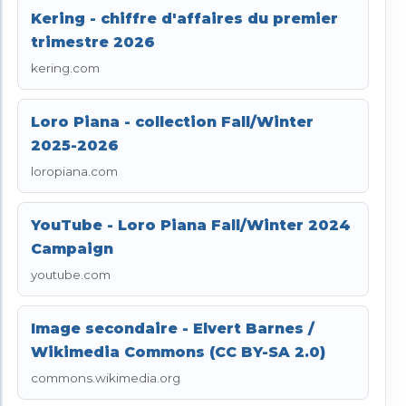
Kering - chiffre d'affaires du premier
trimestre 2026
kering.com
Loro Piana - collection Fall/Winter
2025-2026
loropiana.com
YouTube - Loro Piana Fall/Winter 2024
Campaign
youtube.com
Image secondaire - Elvert Barnes /
Wikimedia Commons (CC BY-SA 2.0)
commons.wikimedia.org