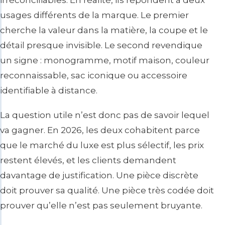
irréconciliables. En réalité, ils répondent à deux
usages différents de la marque. Le premier
cherche la valeur dans la matière, la coupe et le
détail presque invisible. Le second revendique
un signe : monogramme, motif maison, couleur
reconnaissable, sac iconique ou accessoire
identifiable à distance.
La question utile n’est donc pas de savoir lequel
va gagner. En 2026, les deux cohabitent parce
que le marché du luxe est plus sélectif, les prix
restent élevés, et les clients demandent
davantage de justification. Une pièce discrète
doit prouver sa qualité. Une pièce très codée doit
prouver qu’elle n’est pas seulement bruyante.