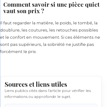
Comment savoir si une pièce quiet
vaut son prix ?
Il faut regarder la matière, le poids, le tombé, la
doublure, les coutures, les retouches possibles
et le confort en mouvement. Si ces éléments ne
sont pas supérieurs, la sobriété ne justifie pas
forcément le prix.
Sources et liens utiles
Liens publics cités dans l’article pour vérifier les
informations ou approfondir le sujet.