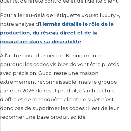
qualité, de rareté contrôlée et de fidélité client.
Pour aller au-delà de l'étiquette « quiet luxury »,
notre analyse d'
Hermès détaille le rôle de la
production, du réseau direct et de la
réparation dans sa désirabilité
.
À l’autre bout du spectre, Kering montre
pourquoi les codes visibles doivent être pilotés
avec précision. Gucci reste une maison
extrêmement reconnaissable, mais le groupe
parle en 2026 de reset produit, d’architecture
d’offre et de reconquête client. Le sujet n’est
donc pas de supprimer les codes : il est de leur
redonner une base produit solide.