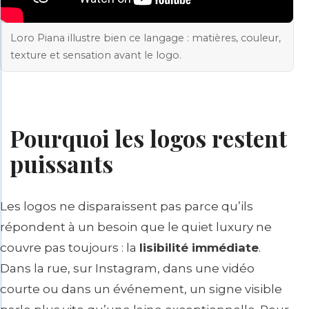
Loro Piana illustre bien ce langage : matières, couleur,
texture et sensation avant le logo.
Pourquoi les logos restent
puissants
Les logos ne disparaissent pas parce qu’ils
répondent à un besoin que le quiet luxury ne
couvre pas toujours : la
lisibilité immédiate
.
Dans la rue, sur Instagram, dans une vidéo
courte ou dans un événement, un signe visible