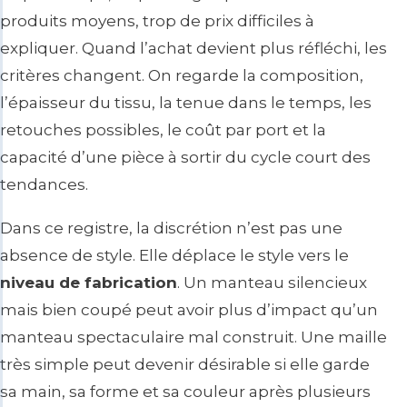
produits moyens, trop de prix difficiles à
expliquer. Quand l’achat devient plus réfléchi, les
critères changent. On regarde la composition,
l’épaisseur du tissu, la tenue dans le temps, les
retouches possibles, le coût par port et la
capacité d’une pièce à sortir du cycle court des
tendances.
Dans ce registre, la discrétion n’est pas une
absence de style. Elle déplace le style vers le
niveau de fabrication
. Un manteau silencieux
mais bien coupé peut avoir plus d’impact qu’un
manteau spectaculaire mal construit. Une maille
très simple peut devenir désirable si elle garde
sa main, sa forme et sa couleur après plusieurs