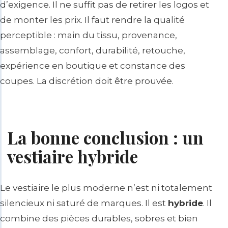
d’exigence. Il ne suffit pas de retirer les logos et
de monter les prix. Il faut rendre la qualité
perceptible : main du tissu, provenance,
assemblage, confort, durabilité, retouche,
expérience en boutique et constance des
coupes. La discrétion doit être prouvée.
La bonne conclusion : un
vestiaire hybride
Le vestiaire le plus moderne n’est ni totalement
silencieux ni saturé de marques. Il est
hybride
. Il
combine des pièces durables, sobres et bien