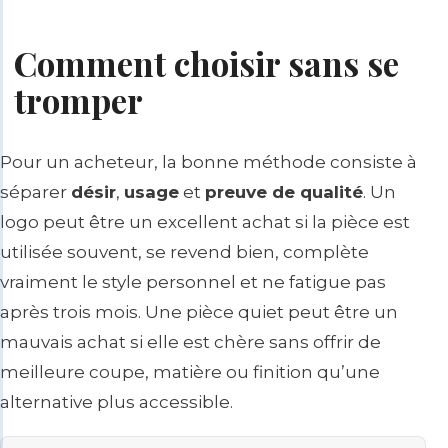
Comment choisir sans se
tromper
Pour un acheteur, la bonne méthode consiste à
séparer
désir
,
usage
et
preuve de qualité
. Un
logo peut être un excellent achat si la pièce est
utilisée souvent, se revend bien, complète
vraiment le style personnel et ne fatigue pas
après trois mois. Une pièce quiet peut être un
mauvais achat si elle est chère sans offrir de
meilleure coupe, matière ou finition qu’une
alternative plus accessible.