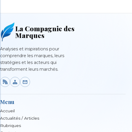
La Compagnie des
Marques
Analyses et inspirations pour
comprendre les marques, leurs
stratégies et les acteurs qui
transforment leurs marchés.
Menu
Accueil
Actualités / Articles
Rubriques