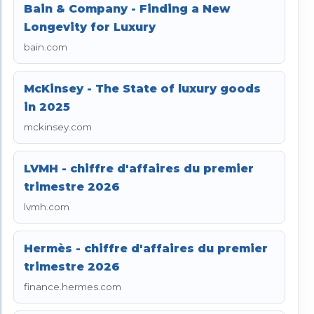
Bain & Company - Finding a New
Longevity for Luxury
bain.com
McKinsey - The State of luxury goods
in 2025
mckinsey.com
LVMH - chiffre d'affaires du premier
trimestre 2026
lvmh.com
Hermès - chiffre d'affaires du premier
trimestre 2026
finance.hermes.com