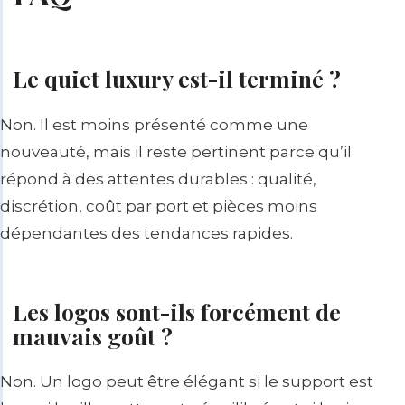
Le quiet luxury est-il terminé ?
Non. Il est moins présenté comme une
nouveauté, mais il reste pertinent parce qu’il
répond à des attentes durables : qualité,
discrétion, coût par port et pièces moins
dépendantes des tendances rapides.
Les logos sont-ils forcément de
mauvais goût ?
Non. Un logo peut être élégant si le support est