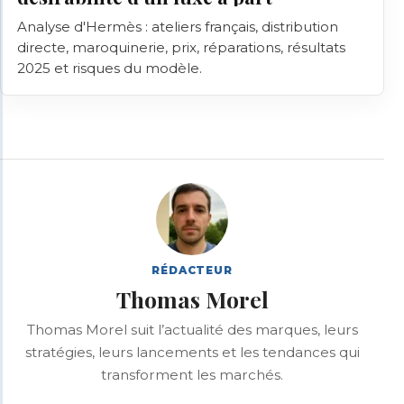
Analyse d'Hermès : ateliers français, distribution
directe, maroquinerie, prix, réparations, résultats
2025 et risques du modèle.
RÉDACTEUR
Thomas Morel
Thomas Morel suit l’actualité des marques, leurs
stratégies, leurs lancements et les tendances qui
transforment les marchés.