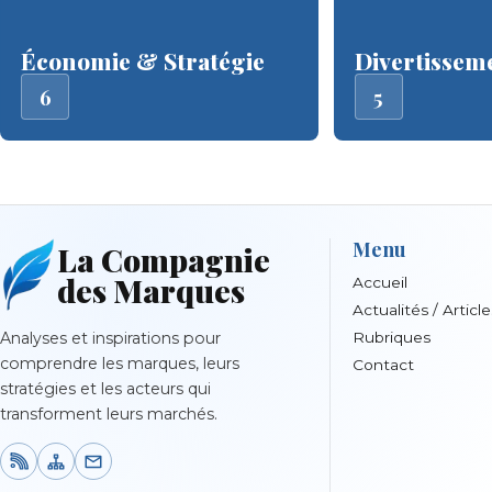
Économie & Stratégie
Divertissem
6
5
Menu
La Compagnie
des Marques
Accueil
Actualités / Article
Analyses et inspirations pour
Rubriques
comprendre les marques, leurs
Contact
stratégies et les acteurs qui
transforment leurs marchés.