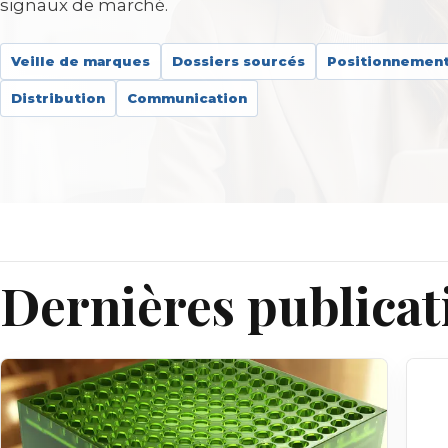
signaux de marché.
Veille de marques
Dossiers sourcés
Positionnemen
Distribution
Communication
Dernières publicat