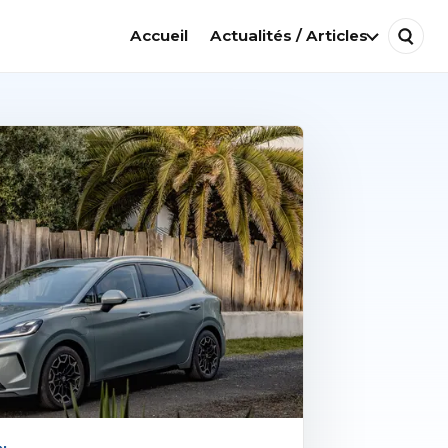
Accueil
Actualités / Articles