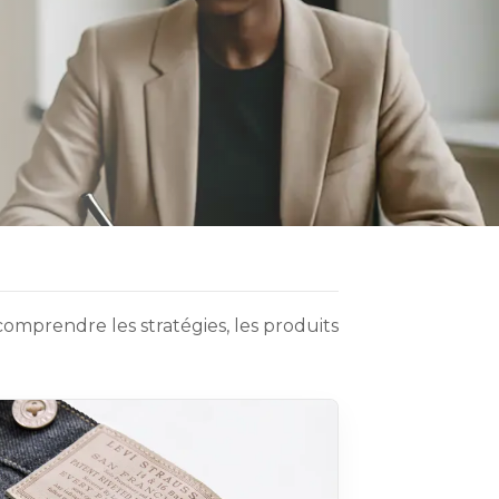
omprendre les stratégies, les produits