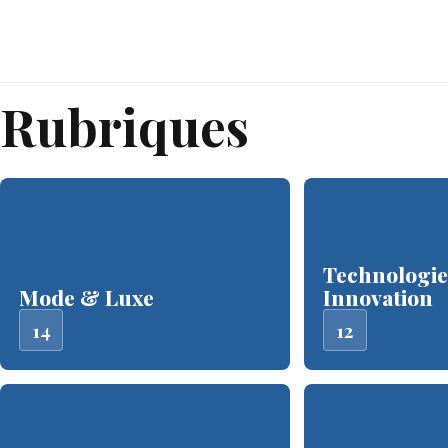
Rubriques
Technologi
Mode & Luxe
Innovation
14
12