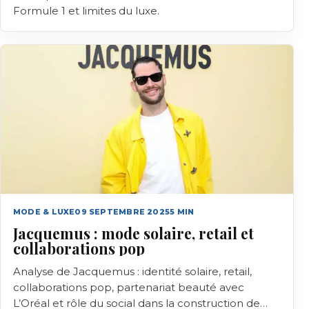
Formule 1 et limites du luxe.
MODE & LUXE
09 SEPTEMBRE 2025
5
MIN
Jacquemus : mode solaire, retail et
collaborations pop
Analyse de Jacquemus : identité solaire, retail,
collaborations pop, partenariat beauté avec
L’Oréal et rôle du social dans la construction de