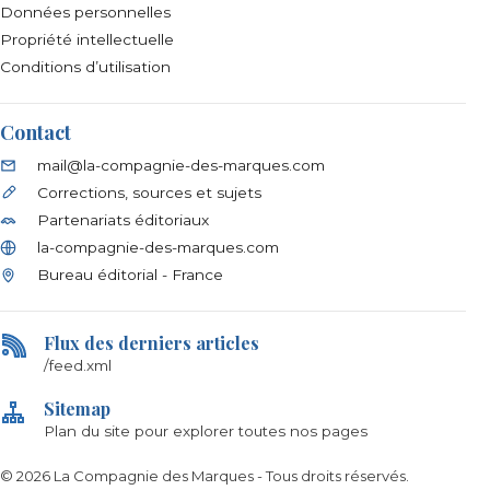
Données personnelles
Propriété intellectuelle
Conditions d’utilisation
Contact
mail@la-compagnie-des-marques.com
Corrections, sources et sujets
Partenariats éditoriaux
la-compagnie-des-marques.com
Bureau éditorial - France
Flux des derniers articles
/feed.xml
Sitemap
Plan du site pour explorer toutes nos pages
©
2026
La Compagnie des Marques
- Tous droits réservés.