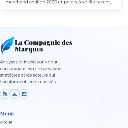
marchand actif en 2026 et points à vérifier avant
achat.
La Compagnie des
Marques
Analyses et inspirations pour
comprendre les marques, leurs
stratégies et les acteurs qui
transforment leurs marchés.
Menu
Accueil