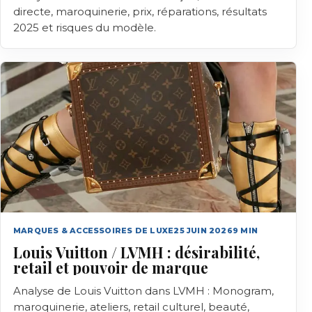
directe, maroquinerie, prix, réparations, résultats
2025 et risques du modèle.
MARQUES & ACCESSOIRES DE LUXE
25 JUIN 2026
9
MIN
Louis Vuitton / LVMH : désirabilité,
retail et pouvoir de marque
Analyse de Louis Vuitton dans LVMH : Monogram,
maroquinerie, ateliers, retail culturel, beauté,