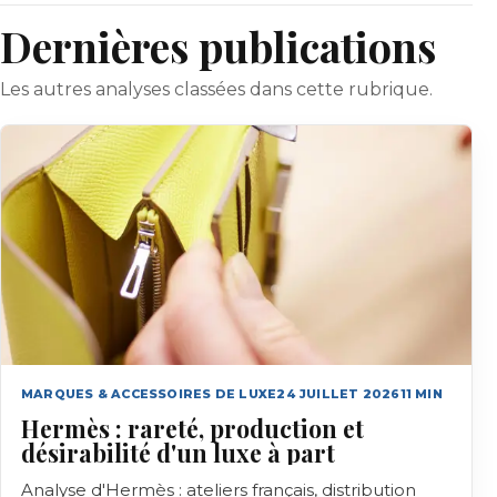
Dernières publications
Les autres analyses classées dans cette rubrique.
MARQUES & ACCESSOIRES DE LUXE
24 JUILLET 2026
11
MIN
Hermès : rareté, production et
désirabilité d'un luxe à part
Analyse d'Hermès : ateliers français, distribution