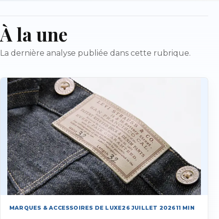
À la une
La dernière analyse publiée dans cette rubrique.
MARQUES & ACCESSOIRES DE LUXE
26 JUILLET 2026
11
MIN