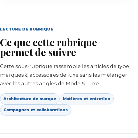
LECTURE DE RUBRIQUE
Ce que cette rubrique
permet de suivre
Cette sous-rubrique rassemble les articles de type
marques & accessoires de luxe sans les mélanger
avec les autres angles de Mode & Luxe.
Architecture de marque
Matières et entretien
Campagnes et collaborations