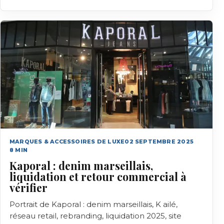
marque.
MARQUES & ACCESSOIRES DE LUXE
02 SEPTEMBRE 2025
8
MIN
Kaporal : denim marseillais,
liquidation et retour commercial à
vérifier
Portrait de Kaporal : denim marseillais, K ailé,
réseau retail, rebranding, liquidation 2025, site