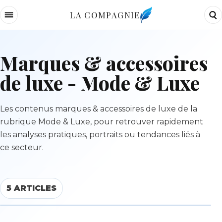
LA COMPAGNIE
Marques & accessoires
de luxe - Mode & Luxe
Les contenus marques & accessoires de luxe de la
rubrique Mode & Luxe, pour retrouver rapidement
les analyses pratiques, portraits ou tendances liés à
ce secteur.
5 ARTICLES