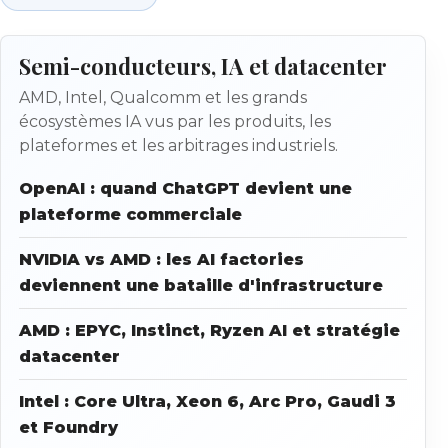
Semi-conducteurs, IA et datacenter
AMD, Intel, Qualcomm et les grands
écosystèmes IA vus par les produits, les
plateformes et les arbitrages industriels.
OpenAI : quand ChatGPT devient une
plateforme commerciale
NVIDIA vs AMD : les AI factories
deviennent une bataille d'infrastructure
AMD : EPYC, Instinct, Ryzen AI et stratégie
datacenter
Intel : Core Ultra, Xeon 6, Arc Pro, Gaudi 3
et Foundry