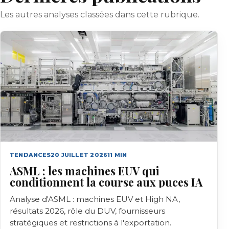
Les autres analyses classées dans cette rubrique.
TENDANCES
20 JUILLET 2026
11
MIN
ASML : les machines EUV qui
conditionnent la course aux puces IA
Analyse d'ASML : machines EUV et High NA,
résultats 2026, rôle du DUV, fournisseurs
stratégiques et restrictions à l'exportation.