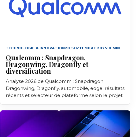
TECHNOLOGIE & INNOVATION
20 SEPTEMBRE 2025
10
MIN
Qualcomm : Snapdragon,
Dragonwing, Dragonfly et
diversification
Analyse 2026 de Qualcomm : Snapdragon,
Dragonwing, Dragonfly, automobile, edge, résultats
récents et sélecteur de plateforme selon le projet.