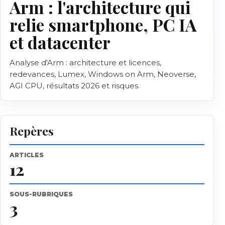
Arm : l'architecture qui
relie smartphone, PC IA
et datacenter
Analyse d'Arm : architecture et licences,
redevances, Lumex, Windows on Arm, Neoverse,
AGI CPU, résultats 2026 et risques.
Repères
ARTICLES
12
SOUS-RUBRIQUES
3