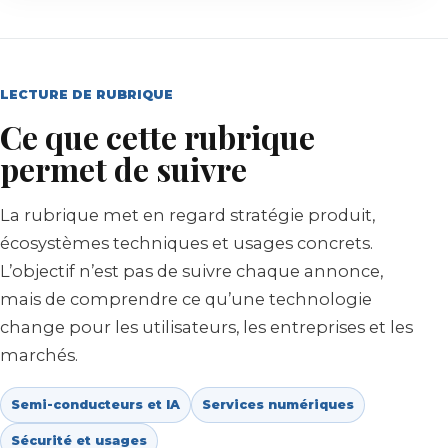
LECTURE DE RUBRIQUE
Ce que cette rubrique
permet de suivre
La rubrique met en regard stratégie produit,
écosystèmes techniques et usages concrets.
L’objectif n’est pas de suivre chaque annonce,
mais de comprendre ce qu’une technologie
change pour les utilisateurs, les entreprises et les
marchés.
Semi-conducteurs et IA
Services numériques
Sécurité et usages