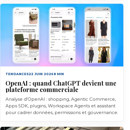
TENDANCES
22 JUIN 2026
8
MIN
OpenAI : quand ChatGPT devient une
plateforme commerciale
Analyse d'OpenAI : shopping, Agentic Commerce,
Apps SDK, plugins, Workspace Agents et assistant
pour cadrer données, permissions et gouvernance.