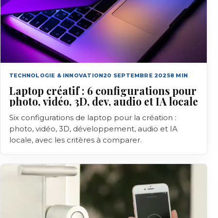
TECHNOLOGIE & INNOVATION
20 SEPTEMBRE 2025
8
MIN
Laptop créatif : 6 configurations pour
photo, vidéo, 3D, dev, audio et IA locale
Six configurations de laptop pour la création :
photo, vidéo, 3D, développement, audio et IA
locale, avec les critères à comparer.