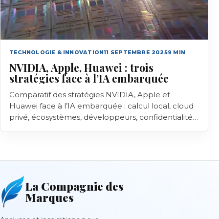
TECHNOLOGIE & INNOVATION
11 SEPTEMBRE 2025
9
MIN
NVIDIA, Apple, Huawei : trois
stratégies face à l’IA embarquée
Comparatif des stratégies NVIDIA, Apple et
Huawei face à l’IA embarquée : calcul local, cloud
privé, écosystèmes, développeurs, confidentialité
et limites à vérifier.
La Compagnie des
Marques