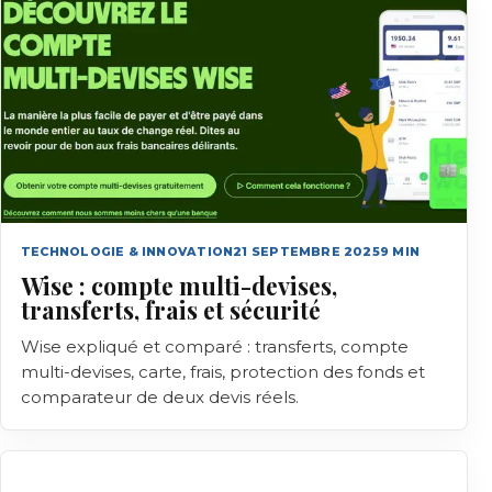
TECHNOLOGIE & INNOVATION
21 SEPTEMBRE 2025
9
MIN
Wise : compte multi-devises,
transferts, frais et sécurité
Wise expliqué et comparé : transferts, compte
multi-devises, carte, frais, protection des fonds et
comparateur de deux devis réels.