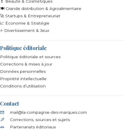
💄 Beauté & Cosmétiques
🍽️ Grande distribution & Agroalimentaire
🚀 Startups & Entrepreneuriat
📈 Économie & Stratégie
⭐ Divertissement & Jeux
Politique éditoriale
Politique éditoriale et sources
Corrections & mises à jour
Données personnelles
Propriété intellectuelle
Conditions d’utilisation
Contact
mail@la-compagnie-des-marques.com
Corrections, sources et sujets
Partenariats éditoriaux