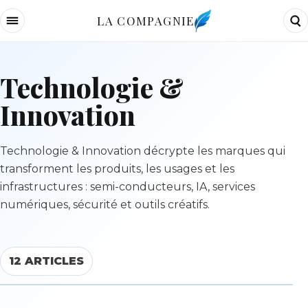
LA COMPAGNIE
Technologie &
Innovation
Technologie & Innovation décrypte les marques qui
transforment les produits, les usages et les
infrastructures : semi-conducteurs, IA, services
numériques, sécurité et outils créatifs.
12 ARTICLES