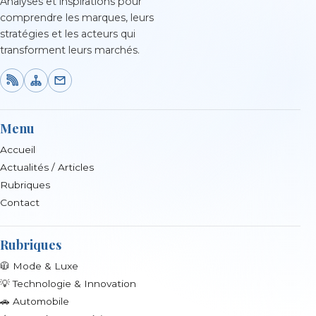
Analyses et inspirations pour
comprendre les marques, leurs
stratégies et les acteurs qui
transforment leurs marchés.
Menu
Accueil
Actualités / Articles
Rubriques
Contact
Rubriques
🧥 Mode & Luxe
💡 Technologie & Innovation
🚗 Automobile