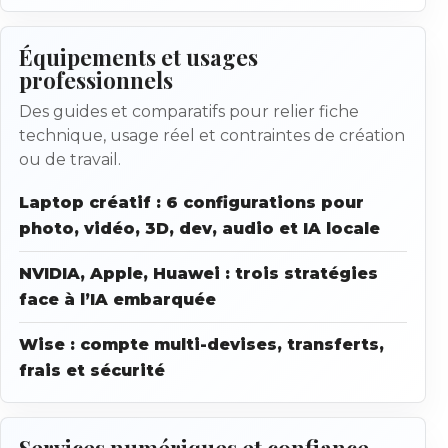
Équipements et usages
professionnels
Des guides et comparatifs pour relier fiche
technique, usage réel et contraintes de création
ou de travail.
Laptop créatif : 6 configurations pour
photo, vidéo, 3D, dev, audio et IA locale
NVIDIA, Apple, Huawei : trois stratégies
face à l’IA embarquée
Wise : compte multi-devises, transferts,
frais et sécurité
Services numériques et confiance