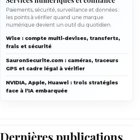
Paiements, sécurité, surveillance et données :
les points à vérifier quand une marque
numérique devient un outil du quotidien.
Wise : compte multi-devises, transferts,
frais et sécurité
SauronSecurite.com : caméras, traceurs
GPS et cadre légal à vérifier
NVIDIA, Apple, Huawei : trois stratégies
face à l’IA embarquée
Dernières publications