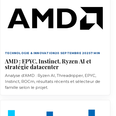
TECHNOLOGIE & INNOVATION
20 SEPTEMBRE 2025
7
MIN
AMD : EPYC, Instinct, Ryzen AI et
stratégie datacenter
Analyse d’AMD : Ryzen AI, Threadripper, EPYC,
Instinct, ROCm, résultats récents et sélecteur de
famille selon le projet.