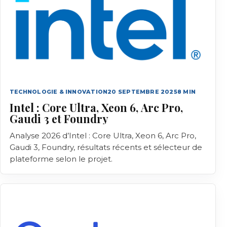
TECHNOLOGIE & INNOVATION
20 SEPTEMBRE 2025
8
MIN
Intel : Core Ultra, Xeon 6, Arc Pro,
Gaudi 3 et Foundry
Analyse 2026 d’Intel : Core Ultra, Xeon 6, Arc Pro,
Gaudi 3, Foundry, résultats récents et sélecteur de
plateforme selon le projet.