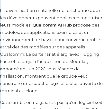
La diversification matérielle ne fonctionne que si
les développeurs peuvent déplacer et optimiser
leurs modèles.
Qualcomm AI Hub
propose des
modèles, des applications exemples et un
environnement de travail pour convertir, profiler
et valider des modèles sur des appareils
Qualcomm. Le partenariat élargi avec Hugging
Face et le projet d'acquisition de Modular,
annoncé en juin 2026 sous réserve de
finalisation, montrent que le groupe veut
construire une couche logicielle plus ouverte du
terminal au cloud.
Cette ambition ne garantit pas qu'un logiciel soit