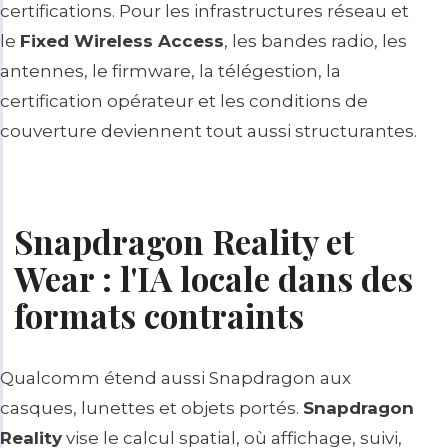
certifications. Pour les infrastructures réseau et
le
Fixed Wireless Access
, les bandes radio, les
antennes, le firmware, la télégestion, la
certification opérateur et les conditions de
couverture deviennent tout aussi structurantes.
Snapdragon Reality et
Wear : l'IA locale dans des
formats contraints
Qualcomm étend aussi Snapdragon aux
casques, lunettes et objets portés.
Snapdragon
Reality
vise le calcul spatial, où affichage, suivi,