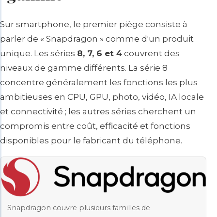
Sur smartphone, le premier piège consiste à
parler de « Snapdragon » comme d'un produit
unique. Les séries
8, 7, 6 et 4
couvrent des
niveaux de gamme différents. La série 8
concentre généralement les fonctions les plus
ambitieuses en CPU, GPU, photo, vidéo, IA locale
et connectivité ; les autres séries cherchent un
compromis entre coût, efficacité et fonctions
disponibles pour le fabricant du téléphone.
Snapdragon couvre plusieurs familles de