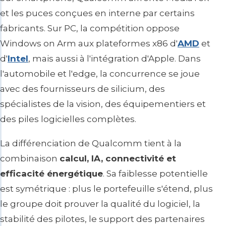
et les puces conçues en interne par certains
fabricants. Sur PC, la compétition oppose
Windows on Arm aux plateformes x86 d'
AMD
et
d'
Intel
, mais aussi à l'intégration d'Apple. Dans
l'automobile et l'edge, la concurrence se joue
avec des fournisseurs de silicium, des
spécialistes de la vision, des équipementiers et
des piles logicielles complètes.
La différenciation de Qualcomm tient à la
combinaison
calcul, IA, connectivité et
efficacité énergétique
. Sa faiblesse potentielle
est symétrique : plus le portefeuille s'étend, plus
le groupe doit prouver la qualité du logiciel, la
stabilité des pilotes, le support des partenaires