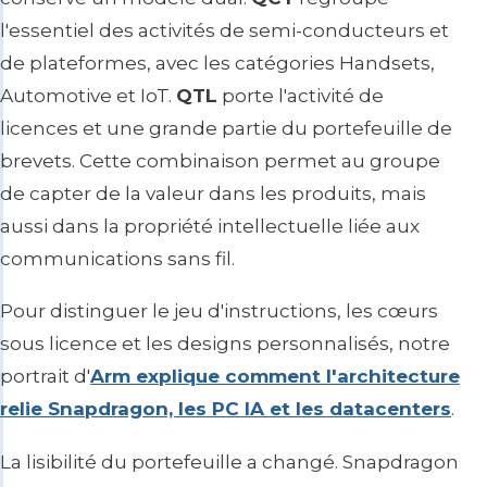
l'essentiel des activités de semi-conducteurs et
de plateformes, avec les catégories Handsets,
Automotive et IoT.
QTL
porte l'activité de
licences et une grande partie du portefeuille de
brevets. Cette combinaison permet au groupe
de capter de la valeur dans les produits, mais
aussi dans la propriété intellectuelle liée aux
communications sans fil.
Pour distinguer le jeu d'instructions, les cœurs
sous licence et les designs personnalisés, notre
portrait d'
Arm explique comment l'architecture
relie Snapdragon, les PC IA et les datacenters
.
La lisibilité du portefeuille a changé. Snapdragon