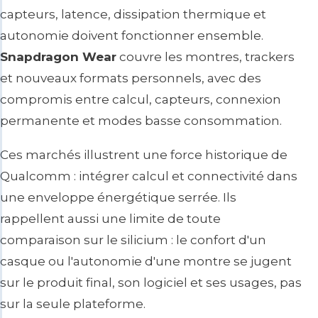
capteurs, latence, dissipation thermique et
autonomie doivent fonctionner ensemble.
Snapdragon Wear
couvre les montres, trackers
et nouveaux formats personnels, avec des
compromis entre calcul, capteurs, connexion
permanente et modes basse consommation.
Ces marchés illustrent une force historique de
Qualcomm : intégrer calcul et connectivité dans
une enveloppe énergétique serrée. Ils
rappellent aussi une limite de toute
comparaison sur le silicium : le confort d'un
casque ou l'autonomie d'une montre se jugent
sur le produit final, son logiciel et ses usages, pas
sur la seule plateforme.