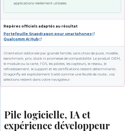
applications réellement utilisées.
Repères officiels adaptés au résultat
Portefeuille Snapdragon pour smartphones
Qualcomm AI Hub
Orientation éditoriale par grande famille, sans choix de puce, modèle,
benchmark, prix, stock ni promesse de compatibilité. Le produit OEM,
le module ou la carte, l'OS, les pilotes, les capteurs, le réseau, le
refroidissement, le support et les certifications restent déterminants.
Dragonfly est explicitement traité comme une feuille de route ; vos
sélections restent dans votre navigateur.
Pile logicielle, IA et
expérience développeur