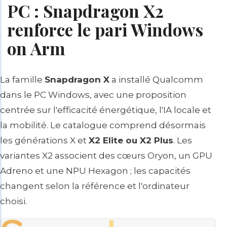
PC : Snapdragon X2
renforce le pari Windows
on Arm
La famille
Snapdragon X
a installé Qualcomm
dans le PC Windows, avec une proposition
centrée sur l'efficacité énergétique, l'IA locale et
la mobilité. Le catalogue comprend désormais
les générations X et
X2 Elite ou X2 Plus
. Les
variantes X2 associent des cœurs Oryon, un GPU
Adreno et une NPU Hexagon ; les capacités
changent selon la référence et l'ordinateur
choisi.