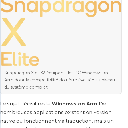
Snapdragon X et X2 équipent des PC Windows on
Arm dont la compatibilité doit être évaluée au niveau
du système complet.
Le sujet décisif reste
Windows on Arm
. De
nombreuses applications existent en version
native ou fonctionnent via traduction, mais un