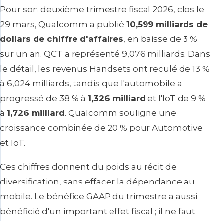
Pour son deuxième trimestre fiscal 2026, clos le
29 mars, Qualcomm a publié
10,599 milliards de
dollars de chiffre d'affaires
, en baisse de 3 %
sur un an. QCT a représenté 9,076 milliards. Dans
le détail, les revenus Handsets ont reculé de 13 %
à 6,024 milliards, tandis que l'automobile a
progressé de 38 % à
1,326 milliard
et l'IoT de 9 %
à
1,726 milliard
. Qualcomm souligne une
croissance combinée de 20 % pour Automotive
et IoT.
Ces chiffres donnent du poids au récit de
diversification, sans effacer la dépendance au
mobile. Le bénéfice GAAP du trimestre a aussi
bénéficié d'un important effet fiscal ; il ne faut