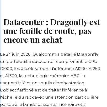
Datacenter : Dragonfly est
une feuille de route, pas
encore un achat
Le 24 juin 2026, Qualcomm a détaillé
Dragonfly
,
un portefeuille datacenter comprenant le CPU
C1000, les accélérateurs d'inférence AI200, AI250
et AI300, la technologie mémoire HBC, la
connectivité et des outils d'orchestration.
L'objectif affiché est de traiter l'inférence à
l'échelle du rack avec une attention particulière
portée à la bande passante mémoire et à