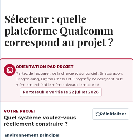
Sélecteur : quelle
plateforme Qualcomm
correspond au projet ?
ORIENTATION PAR PROJET
Partez de l'appareil, de la charge et du logiciel : Snapdragon,
Dragonwing, Digital Chassis et Dragonfly ne désignent ni le
même marché ni le même niveau de maturité.
Portefeuille vérifié le 22 juillet 2026
VOTRE PROJET
Réinitialiser
Quel système voulez-vous
réellement construire ?
Environnement principal