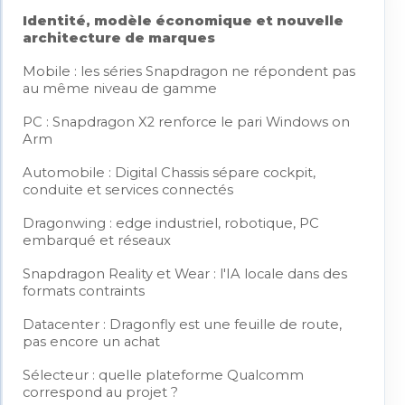
Identité, modèle économique et nouvelle
architecture de marques
Mobile : les séries Snapdragon ne répondent pas
au même niveau de gamme
PC : Snapdragon X2 renforce le pari Windows on
Arm
Automobile : Digital Chassis sépare cockpit,
conduite et services connectés
Dragonwing : edge industriel, robotique, PC
embarqué et réseaux
Snapdragon Reality et Wear : l'IA locale dans des
formats contraints
Datacenter : Dragonfly est une feuille de route,
pas encore un achat
Sélecteur : quelle plateforme Qualcomm
correspond au projet ?