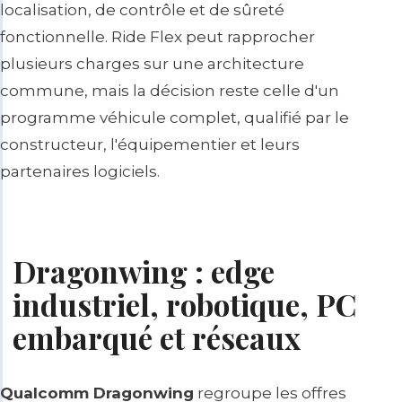
localisation, de contrôle et de sûreté
fonctionnelle. Ride Flex peut rapprocher
plusieurs charges sur une architecture
commune, mais la décision reste celle d'un
programme véhicule complet, qualifié par le
constructeur, l'équipementier et leurs
partenaires logiciels.
Dragonwing : edge
industriel, robotique, PC
embarqué et réseaux
Qualcomm Dragonwing
regroupe les offres