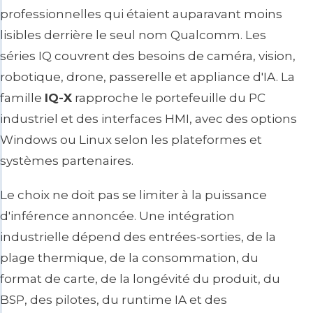
professionnelles qui étaient auparavant moins
lisibles derrière le seul nom Qualcomm. Les
séries IQ couvrent des besoins de caméra, vision,
robotique, drone, passerelle et appliance d'IA. La
famille
IQ-X
rapproche le portefeuille du PC
industriel et des interfaces HMI, avec des options
Windows ou Linux selon les plateformes et
systèmes partenaires.
Le choix ne doit pas se limiter à la puissance
d'inférence annoncée. Une intégration
industrielle dépend des entrées-sorties, de la
plage thermique, de la consommation, du
format de carte, de la longévité du produit, du
BSP, des pilotes, du runtime IA et des