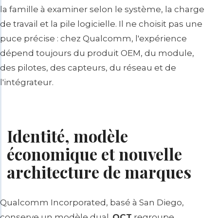
la famille à examiner selon le système, la charge
de travail et la pile logicielle. Il ne choisit pas une
puce précise : chez Qualcomm, l'expérience
dépend toujours du produit OEM, du module,
des pilotes, des capteurs, du réseau et de
l'intégrateur.
Identité, modèle
économique et nouvelle
architecture de marques
Qualcomm Incorporated, basé à San Diego,
conserve un modèle dual.
QCT
regroupe