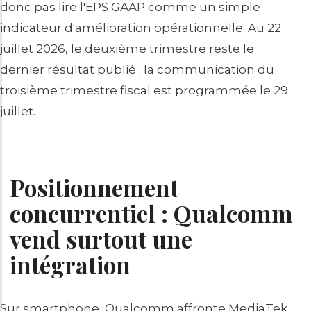
donc pas lire l'EPS GAAP comme un simple
indicateur d'amélioration opérationnelle. Au 22
juillet 2026, le deuxième trimestre reste le
dernier résultat publié ; la communication du
troisième trimestre fiscal est programmée le 29
juillet.
Positionnement
concurrentiel : Qualcomm
vend surtout une
intégration
Sur smartphone, Qualcomm affronte MediaTek