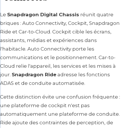
Le
Snapdragon Digital Chassis
réunit quatre
briques : Auto Connectivity, Cockpit, Snapdragon
Ride et Car-to-Cloud. Cockpit cible les écrans,
assistants, médias et expériences dans
l'habitacle. Auto Connectivity porte les
communications et le positionnement. Car-to-
Cloud relie l'appareil, les services et les mises à
jour.
Snapdragon Ride
adresse les fonctions
ADAS et de conduite automatisée.
Cette distinction évite une confusion fréquente :
une plateforme de cockpit n'est pas
automatiquement une plateforme de conduite.
Ride ajoute des contraintes de perception, de