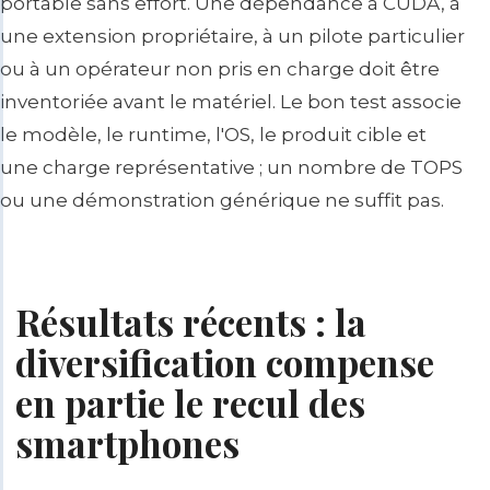
portable sans effort. Une dépendance à CUDA, à
une extension propriétaire, à un pilote particulier
ou à un opérateur non pris en charge doit être
inventoriée avant le matériel. Le bon test associe
le modèle, le runtime, l'OS, le produit cible et
une charge représentative ; un nombre de TOPS
ou une démonstration générique ne suffit pas.
Résultats récents : la
diversification compense
en partie le recul des
smartphones