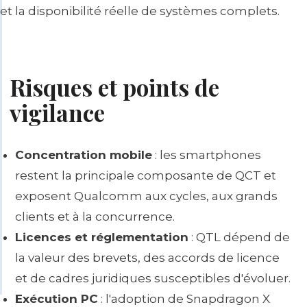
et la disponibilité réelle de systèmes complets.
Risques et points de
vigilance
Concentration mobile
: les smartphones
restent la principale composante de QCT et
exposent Qualcomm aux cycles, aux grands
clients et à la concurrence.
Licences et réglementation
: QTL dépend de
la valeur des brevets, des accords de licence
et de cadres juridiques susceptibles d'évoluer.
Exécution PC
: l'adoption de Snapdragon X