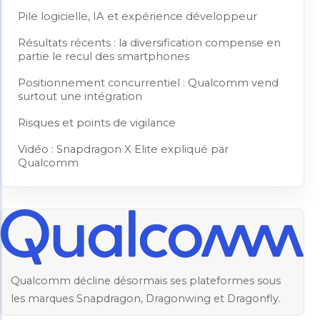
Pile logicielle, IA et expérience développeur
Résultats récents : la diversification compense en
partie le recul des smartphones
Positionnement concurrentiel : Qualcomm vend
surtout une intégration
Risques et points de vigilance
Vidéo : Snapdragon X Elite expliqué par
Qualcomm
Qualcomm décline désormais ses plateformes sous
les marques Snapdragon, Dragonwing et Dragonfly.