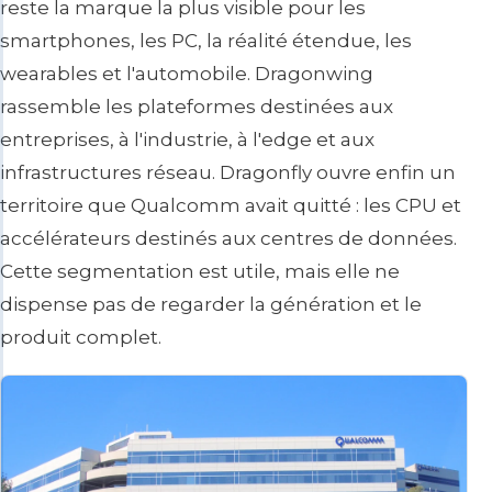
reste la marque la plus visible pour les
smartphones, les PC, la réalité étendue, les
wearables et l'automobile. Dragonwing
rassemble les plateformes destinées aux
entreprises, à l'industrie, à l'edge et aux
infrastructures réseau. Dragonfly ouvre enfin un
territoire que Qualcomm avait quitté : les CPU et
accélérateurs destinés aux centres de données.
Cette segmentation est utile, mais elle ne
dispense pas de regarder la génération et le
produit complet.