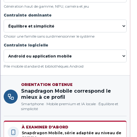
Génération haut de gamme, NPU, caméra et jeu
Contrainte dominante
Choisir une famille sans surdimensionner le système
Contrainte logicielle
Pile mobile standard et bibliothèques Android
ORIENTATION OBTENUE
Snapdragon Mobile correspond le
mieux à ce profil
Smartphone · Mobile premium et IA locale · Équilibre et
simplicité
À EXAMINER D'ABORD
Snapdragon Mobile, série adaptée au niveau de