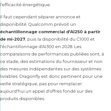
l'efficacité énergétique.
Il faut cependant séparer annonce et
disponibilité. Qualcomm prévoit un
échantillonnage commercial d'AI250 à partir
de mi-2027
, puis la disponibilité du C1000 et
l'échantillonnage d'AI300 en 2028. Les
comparaisons de performances publiées sont, à
ce stade, des estimations du fournisseur et non
des mesures indépendantes sur des systèmes
livrables. Dragonfly est donc pertinent pour une
veille stratégique, pas pour remplacer
aujourd'hui un appel d'offres fondé sur des
produits disponibles.