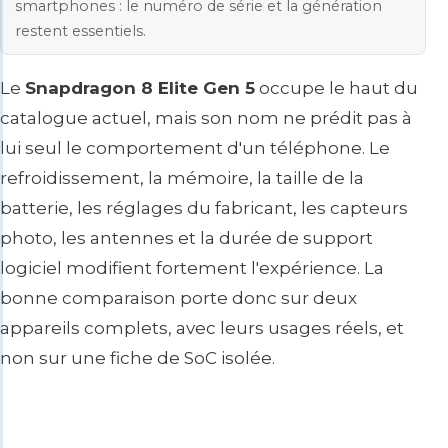
smartphones : le numéro de série et la génération
restent essentiels.
Le
Snapdragon 8 Elite Gen 5
occupe le haut du
catalogue actuel, mais son nom ne prédit pas à
lui seul le comportement d'un téléphone. Le
refroidissement, la mémoire, la taille de la
batterie, les réglages du fabricant, les capteurs
photo, les antennes et la durée de support
logiciel modifient fortement l'expérience. La
bonne comparaison porte donc sur deux
appareils complets, avec leurs usages réels, et
non sur une fiche de SoC isolée.