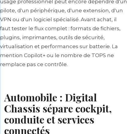
usage professionnel peut encore dépendre d'un
pilote, d'un périphérique, d'une extension, d'un
VPN ou d'un logiciel spécialisé. Avant achat, il
faut tester le flux complet : formats de fichiers,
plugins, imprimantes, outils de sécurité,
virtualisation et performances sur batterie. La
mention Copilot+ ou le nombre de TOPS ne
remplace pas ce contrôle.
Automobile : Digital
Chassis sépare cockpit,
conduite et services
connectés