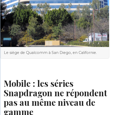
Le siège de Qualcomm à San Diego, en Californie.
Mobile : les séries
Snapdragon ne répondent
pas au même niveau de
gamme