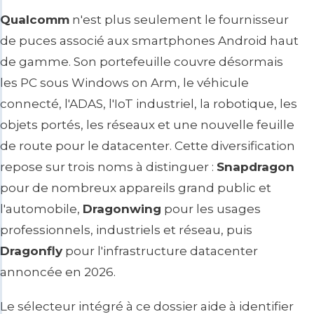
Qualcomm
n'est plus seulement le fournisseur
de puces associé aux smartphones Android haut
de gamme. Son portefeuille couvre désormais
les PC sous Windows on Arm, le véhicule
connecté, l'ADAS, l'IoT industriel, la robotique, les
objets portés, les réseaux et une nouvelle feuille
de route pour le datacenter. Cette diversification
repose sur trois noms à distinguer :
Snapdragon
pour de nombreux appareils grand public et
l'automobile,
Dragonwing
pour les usages
professionnels, industriels et réseau, puis
Dragonfly
pour l'infrastructure datacenter
annoncée en 2026.
Le sélecteur intégré à ce dossier aide à identifier