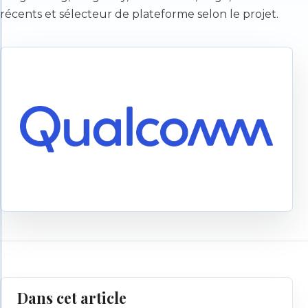
récents et sélecteur de plateforme selon le projet.
Dans cet article