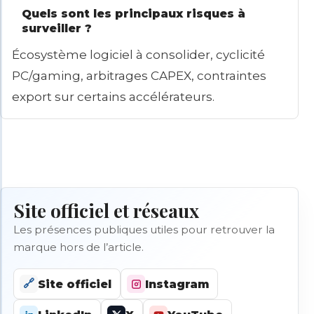
Quels sont les principaux risques à
surveiller ?
Écosystème logiciel à consolider, cyclicité
PC/gaming, arbitrages CAPEX, contraintes
export sur certains accélérateurs.
Site officiel et réseaux
Les présences publiques utiles pour retrouver la
marque hors de l’article.
🔗
Site officiel
Instagram