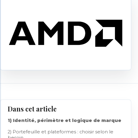
Dans cet article
1) Identité, périmètre et logique de marque
2) Portefeuille et plateformes : choisir selon le
besoin