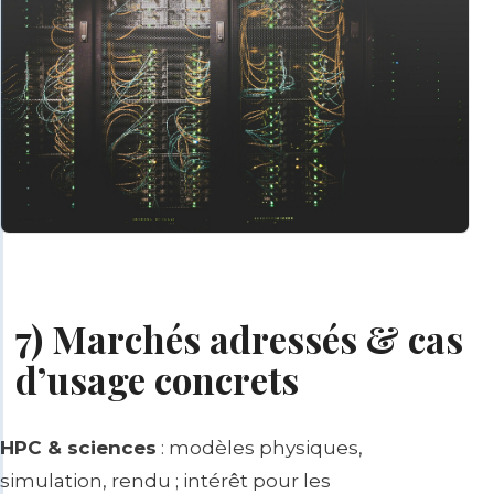
7) Marchés adressés & cas
d’usage concrets
HPC & sciences
: modèles physiques,
simulation, rendu ; intérêt pour les