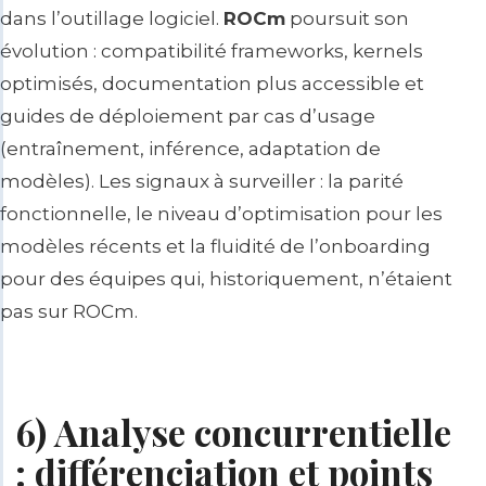
dans l’outillage logiciel.
ROCm
poursuit son
évolution : compatibilité frameworks, kernels
optimisés, documentation plus accessible et
guides de déploiement par cas d’usage
(entraînement, inférence, adaptation de
modèles). Les signaux à surveiller : la parité
fonctionnelle, le niveau d’optimisation pour les
modèles récents et la fluidité de l’onboarding
pour des équipes qui, historiquement, n’étaient
pas sur ROCm.
6) Analyse concurrentielle
: différenciation et points