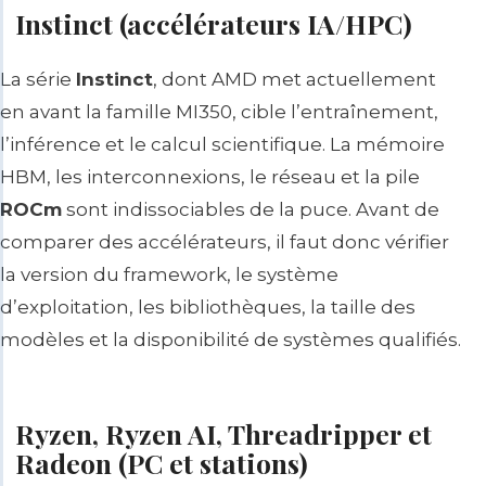
Instinct (accélérateurs IA/HPC)
La série
Instinct
, dont AMD met actuellement
en avant la famille MI350, cible l’entraînement,
l’inférence et le calcul scientifique. La mémoire
HBM, les interconnexions, le réseau et la pile
ROCm
sont indissociables de la puce. Avant de
comparer des accélérateurs, il faut donc vérifier
la version du framework, le système
d’exploitation, les bibliothèques, la taille des
modèles et la disponibilité de systèmes qualifiés.
Ryzen, Ryzen AI, Threadripper et
Radeon (PC et stations)