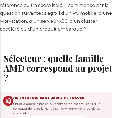
référence ou un score isolé. Il commence par la
question suivante : s’agit-il d’un PC mobile, d’une
workstation, d’un serveur x86, d’un cluster
accéléré ou d’un produit embarqué ?
Sélecteur : quelle famille
AMD correspond au projet
?
ORIENTATION PAR CHARGE DE TRAVAIL
Situez d’abord le projet, puis comparez les familles AMD qui
correspondent réellement à son environnement logiciel et
matériel.