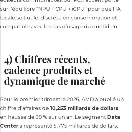
sur l’équilibre “NPU + CPU + iGPU” pour que l’IA
locale soit utile, discrète en consommation et
compatible avec les cas d’usage du quotidien.
4) Chiffres récents,
cadence produits et
dynamique de marché
Pour le premier trimestre 2026, AMD a publié un
chiffre d’affaires de
10,253 milliards de dollars
,
en hausse de 38 % sur un an. Le segment
Data
Center
a représenté 5,775 milliards de dollars,