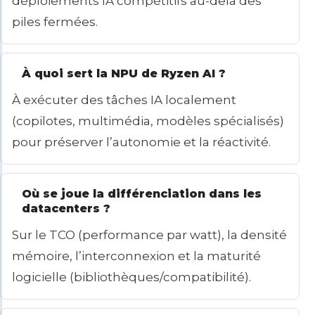
déploiements IA compétitifs au-delà des
piles fermées.
À quoi sert la NPU de Ryzen AI ?
À exécuter des tâches IA localement
(copilotes, multimédia, modèles spécialisés)
pour préserver l’autonomie et la réactivité.
Où se joue la différenciation dans les
datacenters ?
Sur le TCO (performance par watt), la densité
mémoire, l’interconnexion et la maturité
logicielle (bibliothèques/compatibilité).