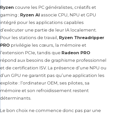
Ryzen
couvre les PC généralistes, créatifs et
gaming ;
Ryzen AI
associe CPU, NPU et GPU
intégré pour les applications capables
d’exécuter une partie de leur IA localement.
Pour les stations de travail,
Ryzen Threadripper
PRO
privilégie les cœurs, la mémoire et
l’extension PCIe, tandis que
Radeon PRO
répond aux besoins de graphisme professionnel
et de certification ISV. La présence d’une NPU ou
d’un GPU ne garantit pas qu’une application les
exploite : l’ordinateur OEM, ses pilotes, sa
mémoire et son refroidissement restent
déterminants.
Le bon choix ne commence donc pas par une