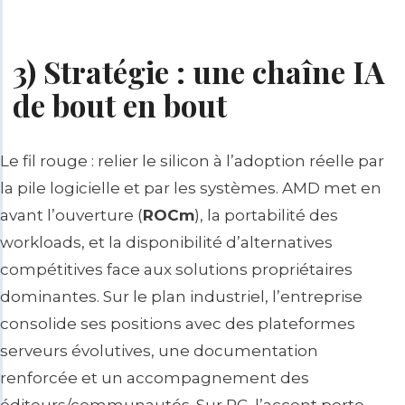
3) Stratégie : une chaîne IA
de bout en bout
Le fil rouge : relier le
silicon
à l’adoption réelle par
la pile logicielle et par les systèmes. AMD met en
avant l’ouverture (
ROCm
), la
portabilité
des
workloads, et la disponibilité d’alternatives
compétitives face aux solutions propriétaires
dominantes. Sur le plan industriel, l’entreprise
consolide ses positions avec des plateformes
serveurs évolutives, une documentation
renforcée et un accompagnement des
éditeurs/communautés. Sur PC, l’accent porte