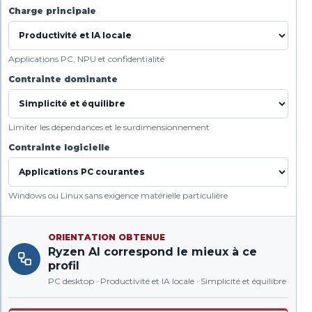
Charge principale
Applications PC, NPU et confidentialité
Contrainte dominante
Limiter les dépendances et le surdimensionnement
Contrainte logicielle
Windows ou Linux sans exigence matérielle particulière
ORIENTATION OBTENUE
Ryzen AI correspond le mieux à ce
profil
PC desktop · Productivité et IA locale · Simplicité et équilibre