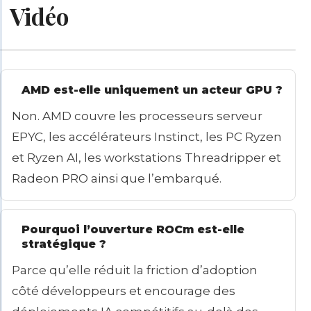
Vidéo
AMD est-elle uniquement un acteur GPU ?
Non. AMD couvre les processeurs serveur
EPYC, les accélérateurs Instinct, les PC Ryzen
et Ryzen AI, les workstations Threadripper et
Radeon PRO ainsi que l’embarqué.
Pourquoi l’ouverture ROCm est-elle
stratégique ?
Parce qu’elle réduit la friction d’adoption
côté développeurs et encourage des