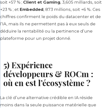
soit +57 % ;
Client et Gaming
, 3,605 milliards, soit
+23 % ; et
Embedded
, 873 millions, soit +6 %. Ces
chiffres confirment le poids du datacenter et de
l’IA, mais ils ne permettent pas à eux seuls de
déduire la rentabilité ou la pertinence d’une
plateforme pour un projet donné.
5) Expérience
développeurs & ROCm :
où en est l’écosystème ?
La clé d’une alternative crédible en IA réside
moins dans la seule puissance matérielle que