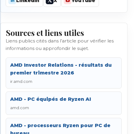
LinkedIn
X
YouTube
Sources et liens utiles
Liens publics cités dans l’article pour vérifier les
informations ou approfondir le sujet.
AMD Investor Relations - résultats du
premier trimestre 2026
ir.amd.com
AMD - PC équipés de Ryzen AI
amd.com
AMD - processeurs Ryzen pour PC de
bureau