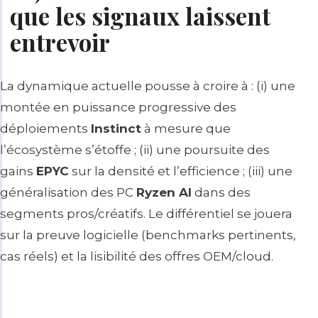
que les signaux laissent
entrevoir
La dynamique actuelle pousse à croire à : (i) une
montée en puissance progressive des
déploiements
Instinct
à mesure que
l’écosystème s’étoffe ; (ii) une poursuite des
gains
EPYC
sur la densité et l’efficience ; (iii) une
généralisation des PC
Ryzen AI
dans des
segments pros/créatifs. Le différentiel se jouera
sur la
preuve logicielle
(benchmarks pertinents,
cas réels) et la
lisibilité
des offres OEM/cloud.