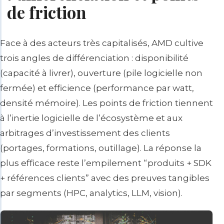
de friction
Face à des acteurs très capitalisés, AMD cultive
trois angles de différenciation :
disponibilité
(capacité à livrer),
ouverture
(pile logicielle non
fermée) et
efficience
(performance par watt,
densité mémoire). Les points de friction tiennent
à l’
inertie logicielle
de l’écosystème et aux
arbitrages d’investissement des clients
(portages, formations, outillage). La réponse la
plus efficace reste l’empilement “produits + SDK
+ références clients” avec des preuves tangibles
par segments (HPC, analytics, LLM, vision).