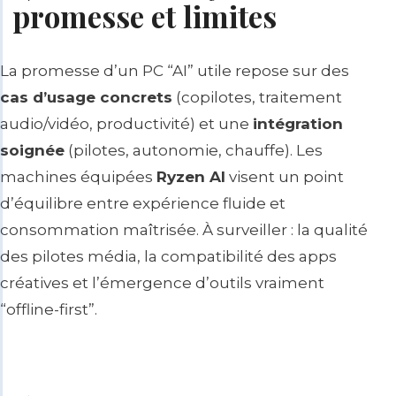
promesse et limites
La promesse d’un PC “AI” utile repose sur des
cas d’usage concrets
(copilotes, traitement
audio/vidéo, productivité) et une
intégration
soignée
(pilotes, autonomie, chauffe). Les
machines équipées
Ryzen AI
visent un point
d’équilibre entre
expérience fluide
et
consommation maîtrisée
. À surveiller : la qualité
des pilotes média, la compatibilité des apps
créatives et l’émergence d’outils vraiment
“offline-first”.