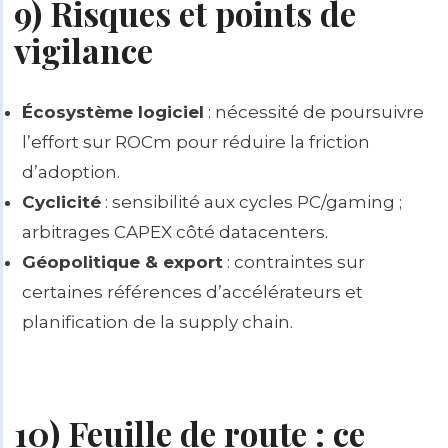
9) Risques et points de
vigilance
Écosystème logiciel
: nécessité de poursuivre
l’effort sur ROCm pour réduire la friction
d’adoption.
Cyclicité
: sensibilité aux cycles PC/gaming ;
arbitrages CAPEX côté datacenters.
Géopolitique & export
: contraintes sur
certaines références d’accélérateurs et
planification de la supply chain.
10) Feuille de route : ce