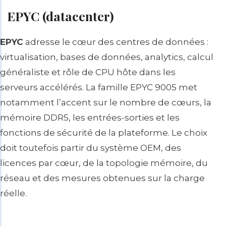
EPYC (datacenter)
EPYC
adresse le cœur des centres de données :
virtualisation, bases de données, analytics, calcul
généraliste et rôle de CPU hôte dans les
serveurs accélérés. La famille EPYC 9005 met
notamment l’accent sur le nombre de cœurs, la
mémoire DDR5, les entrées-sorties et les
fonctions de sécurité de la plateforme. Le choix
doit toutefois partir du système OEM, des
licences par cœur, de la topologie mémoire, du
réseau et des mesures obtenues sur la charge
réelle.