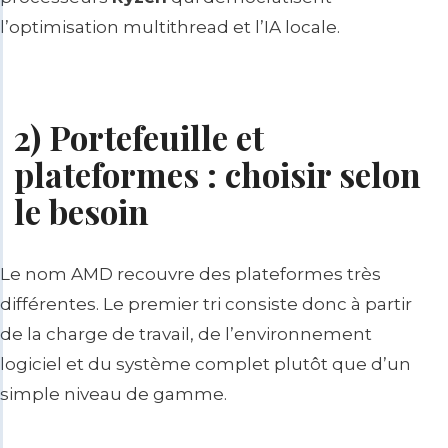
l’optimisation multithread et l’IA locale.
2) Portefeuille et
plateformes : choisir selon
le besoin
Le nom AMD recouvre des plateformes très
différentes. Le premier tri consiste donc à partir
de la charge de travail, de l’environnement
logiciel et du système complet plutôt que d’un
simple niveau de gamme.