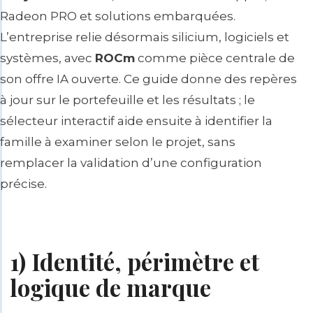
Radeon PRO et solutions embarquées.
L’entreprise relie désormais silicium, logiciels et
systèmes, avec
ROCm
comme pièce centrale de
son offre IA ouverte. Ce guide donne des repères
à jour sur le portefeuille et les résultats ; le
sélecteur interactif aide ensuite à identifier la
famille à examiner selon le projet, sans
remplacer la validation d’une configuration
précise.
1) Identité, périmètre et
logique de marque