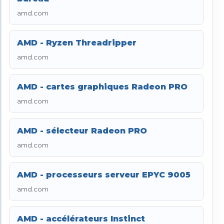
amd.com
AMD - Ryzen Threadripper
amd.com
AMD - cartes graphiques Radeon PRO
amd.com
AMD - sélecteur Radeon PRO
amd.com
AMD - processeurs serveur EPYC 9005
amd.com
AMD - accélérateurs Instinct