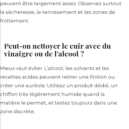
peuvent être largement assez. Observez surtout
la sécheresse, le ternissement et les zones de
frottement.
Peut-on nettoyer le cuir avec du
vinaigre ou de l’alcool ?
Mieux vaut éviter. L’alcool, les solvants et les
recettes acides peuvent retirer une finition ou
créer une auréole. Utilisez un produit dédié, un
chiffon très légèrement humide quand la
matière le permet, et testez toujours dans une
zone discrète.