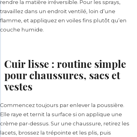
rendre la matière irréversible. Pour les sprays,
travaillez dans un endroit ventilé, loin d’une
flamme, et appliquez en voiles fins plutôt qu’en
couche humide.
Cuir lisse : routine simple
pour chaussures, sacs et
vestes
Commencez toujours par enlever la poussière.
Elle raye et ternit la surface si on applique une
crème par-dessus. Sur une chaussure, retirez les
lacets, brossez la trépointe et les plis, puis