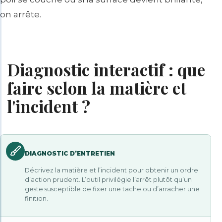
on arrête.
Diagnostic interactif : que
faire selon la matière et
l'incident ?
DIAGNOSTIC D’ENTRETIEN
Décrivez la matière et l’incident pour obtenir un ordre
d’action prudent. L’outil privilégie l’arrêt plutôt qu’un
geste susceptible de fixer une tache ou d’arracher une
finition.