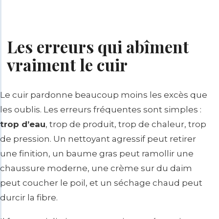
Les erreurs qui abîment
vraiment le cuir
Le cuir pardonne beaucoup moins les excès que
les oublis. Les erreurs fréquentes sont simples :
trop d’eau
, trop de produit, trop de chaleur, trop
de pression. Un nettoyant agressif peut retirer
une finition, un baume gras peut ramollir une
chaussure moderne, une crème sur du daim
peut coucher le poil, et un séchage chaud peut
durcir la fibre.