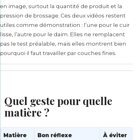
en image, surtout la quantité de produit et la
pression de brossage. Ces deux vidéos restent
utiles comme démonstration : l’une pour le cuir
lisse, l’autre pour le daim. Elles ne remplacent
pas le test préalable, mais elles montrent bien
pourquoi il faut travailler par couches fines.
Quel geste pour quelle
matière ?
Matière
Bon réflexe
À éviter