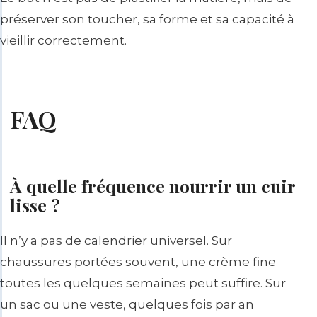
préserver son toucher, sa forme et sa capacité à
vieillir correctement.
FAQ
À quelle fréquence nourrir un cuir
lisse ?
Il n’y a pas de calendrier universel. Sur
chaussures portées souvent, une crème fine
toutes les quelques semaines peut suffire. Sur
un sac ou une veste, quelques fois par an