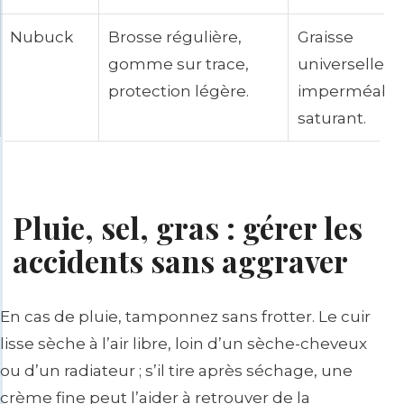
Nubuck
Brosse régulière,
Graisse
gomme sur trace,
universelle, h
protection légère.
imperméabili
saturant.
Pluie, sel, gras : gérer les
accidents sans aggraver
En cas de pluie, tamponnez sans frotter. Le cuir
lisse sèche à l’air libre, loin d’un sèche-cheveux
ou d’un radiateur ; s’il tire après séchage, une
crème fine peut l’aider à retrouver de la