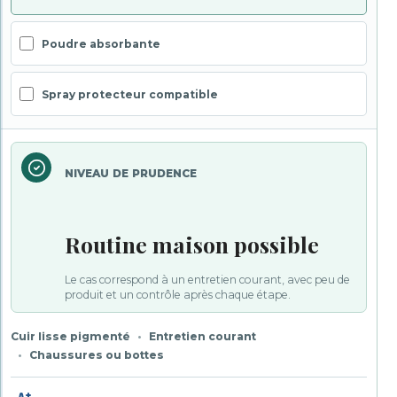
Poudre absorbante
Spray protecteur compatible
NIVEAU DE PRUDENCE
Routine maison possible
Le cas correspond à un entretien courant, avec peu de
produit et un contrôle après chaque étape.
Cuir lisse pigmenté
Entretien courant
Chaussures ou bottes