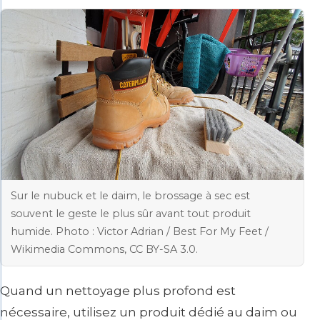
Sur le nubuck et le daim, le brossage à sec est
souvent le geste le plus sûr avant tout produit
humide. Photo : Victor Adrian / Best For My Feet /
Wikimedia Commons, CC BY-SA 3.0.
Quand un nettoyage plus profond est
nécessaire, utilisez un produit dédié au daim ou