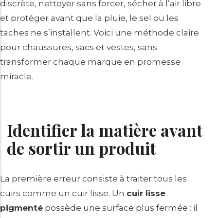
discrète, nettoyer sans forcer, sécher à l’air libre
et protéger avant que la pluie, le sel ou les
taches ne s’installent. Voici une méthode claire
pour chaussures, sacs et vestes, sans
transformer chaque marque en promesse
miracle.
Identifier la matière avant
de sortir un produit
La première erreur consiste à traiter tous les
cuirs comme un cuir lisse. Un
cuir lisse
pigmenté
possède une surface plus fermée : il