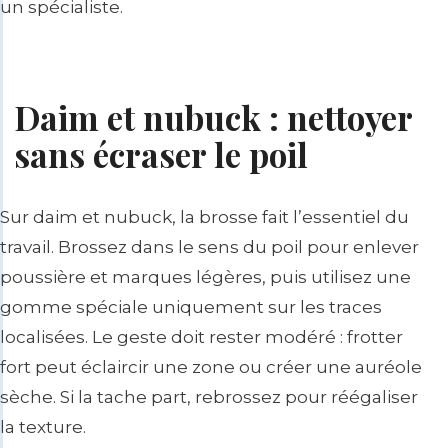
un spécialiste.
Daim et nubuck : nettoyer
sans écraser le poil
Sur daim et nubuck, la brosse fait l’essentiel du
travail. Brossez dans le sens du poil pour enlever
poussière et marques légères, puis utilisez une
gomme spéciale uniquement sur les traces
localisées. Le geste doit rester modéré : frotter
fort peut éclaircir une zone ou créer une auréole
sèche. Si la tache part, rebrossez pour réégaliser
la texture.