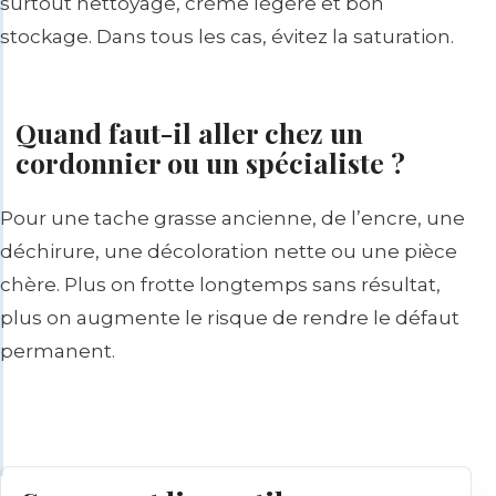
surtout nettoyage, crème légère et bon
stockage. Dans tous les cas, évitez la saturation.
Quand faut-il aller chez un
cordonnier ou un spécialiste ?
Pour une tache grasse ancienne, de l’encre, une
déchirure, une décoloration nette ou une pièce
chère. Plus on frotte longtemps sans résultat,
plus on augmente le risque de rendre le défaut
permanent.