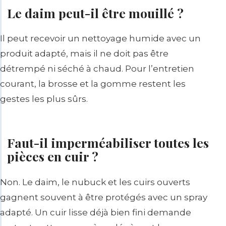
Le daim peut-il être mouillé ?
Il peut recevoir un nettoyage humide avec un
produit adapté, mais il ne doit pas être
détrempé ni séché à chaud. Pour l’entretien
courant, la brosse et la gomme restent les
gestes les plus sûrs.
Faut-il imperméabiliser toutes les
pièces en cuir ?
Non. Le daim, le nubuck et les cuirs ouverts
gagnent souvent à être protégés avec un spray
adapté. Un cuir lisse déjà bien fini demande