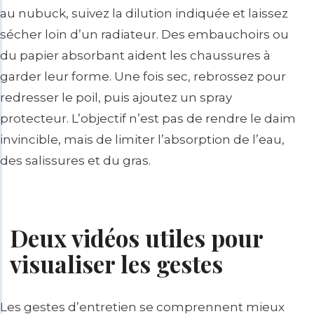
au nubuck, suivez la dilution indiquée et laissez
sécher loin d’un radiateur. Des embauchoirs ou
du papier absorbant aident les chaussures à
garder leur forme. Une fois sec, rebrossez pour
redresser le poil, puis ajoutez un spray
protecteur. L’objectif n’est pas de rendre le daim
invincible, mais de limiter l’absorption de l’eau,
des salissures et du gras.
Deux vidéos utiles pour
visualiser les gestes
Les gestes d’entretien se comprennent mieux