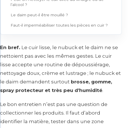
l’alcool ?
Le daim peut-il être mouillé ?
Faut-il imperméabiliser toutes les pièces en cuir ?
En bref.
Le cuir lisse, le nubuck et le daim ne se
nettoient pas avec les mêmes gestes. Le cuir
lisse accepte une routine de dépoussiérage,
nettoyage doux, crème et lustrage ; le nubuck et
le daim demandent surtout
brosse, gomme,
spray protecteur et très peu d’humidité
.
Le bon entretien n’est pas une question de
collectionner les produits. Il faut d’abord
identifier la matière, tester dans une zone