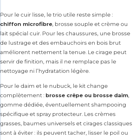
Pour le cuir lisse, le trio utile reste simple :
chiffon microfibre
, brosse souple et crème ou
lait spécial cuir. Pour les chaussures, une brosse
de lustrage et des embauchoirs en bois brut
améliorent nettement la tenue. Le cirage peut
servir de finition, mais il ne remplace pas le
nettoyage ni l’hydratation légère.
Pour le daim et le nubuck, le kit change
complètement :
brosse crêpe ou brosse daim
,
gomme dédiée, éventuellement shampooing
spécifique et spray protecteur. Les crèmes
grasses, baumes universels et cirages classiques
sont à éviter : ils peuvent tacher, lisser le poil ou