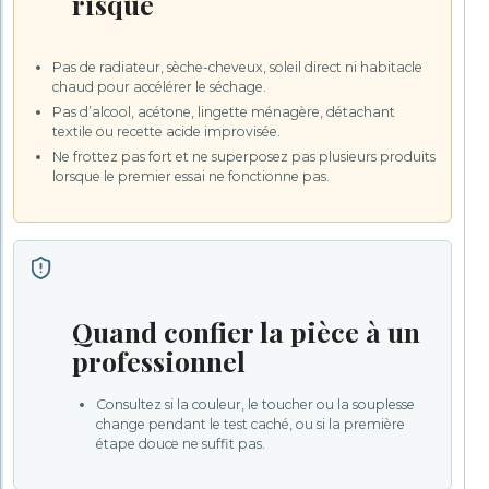
risque
Pas de radiateur, sèche-cheveux, soleil direct ni habitacle
chaud pour accélérer le séchage.
Pas d’alcool, acétone, lingette ménagère, détachant
textile ou recette acide improvisée.
Ne frottez pas fort et ne superposez pas plusieurs produits
lorsque le premier essai ne fonctionne pas.
Quand confier la pièce à un
professionnel
Consultez si la couleur, le toucher ou la souplesse
change pendant le test caché, ou si la première
étape douce ne suffit pas.