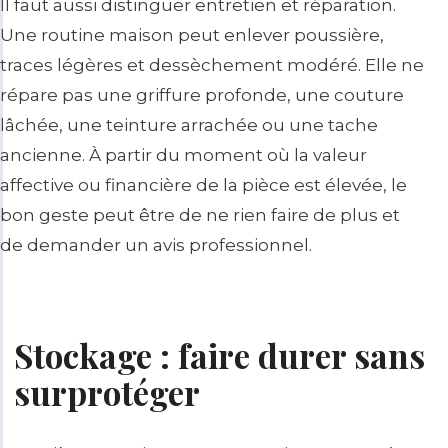
Il faut aussi distinguer entretien et réparation.
Une routine maison peut enlever poussière,
traces légères et dessèchement modéré. Elle ne
répare pas une griffure profonde, une couture
lâchée, une teinture arrachée ou une tache
ancienne. À partir du moment où la valeur
affective ou financière de la pièce est élevée, le
bon geste peut être de ne rien faire de plus et
de demander un avis professionnel.
Stockage : faire durer sans
surprotéger