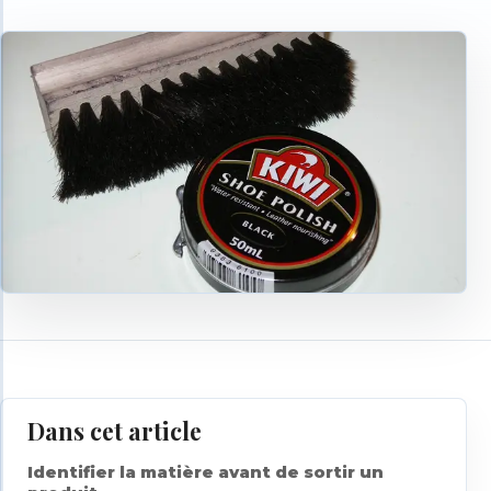
Dans cet article
Identifier la matière avant de sortir un