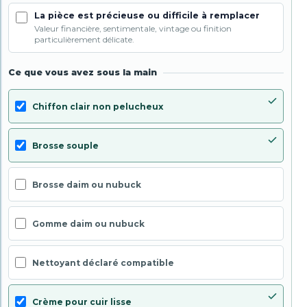
La pièce est précieuse ou difficile à remplacer
Valeur financière, sentimentale, vintage ou finition
particulièrement délicate.
Ce que vous avez sous la main
Chiffon clair non pelucheux
Brosse souple
Brosse daim ou nubuck
Gomme daim ou nubuck
Nettoyant déclaré compatible
Crème pour cuir lisse