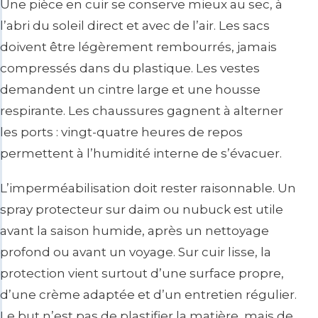
Une pièce en cuir se conserve mieux au sec, à
l’abri du soleil direct et avec de l’air. Les sacs
doivent être légèrement rembourrés, jamais
compressés dans du plastique. Les vestes
demandent un cintre large et une housse
respirante. Les chaussures gagnent à alterner
les ports : vingt-quatre heures de repos
permettent à l’humidité interne de s’évacuer.
L’imperméabilisation doit rester raisonnable. Un
spray protecteur sur daim ou nubuck est utile
avant la saison humide, après un nettoyage
profond ou avant un voyage. Sur cuir lisse, la
protection vient surtout d’une surface propre,
d’une crème adaptée et d’un entretien régulier.
Le but n’est pas de plastifier la matière, mais de