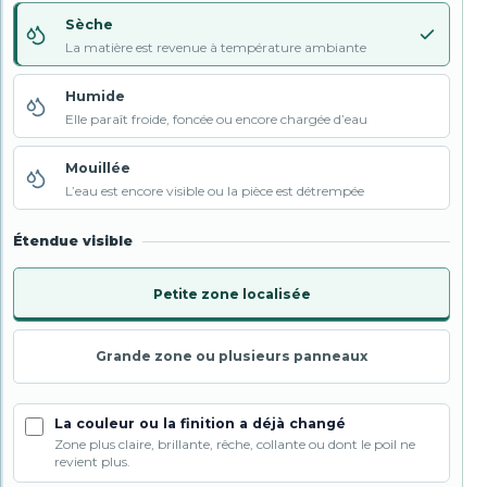
Sèche
La matière est revenue à température ambiante
Humide
Elle paraît froide, foncée ou encore chargée d’eau
Mouillée
L’eau est encore visible ou la pièce est détrempée
Étendue visible
Petite zone localisée
Grande zone ou plusieurs panneaux
La couleur ou la finition a déjà changé
Zone plus claire, brillante, rêche, collante ou dont le poil ne
revient plus.