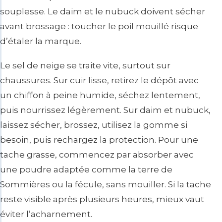
souplesse. Le daim et le nubuck doivent sécher
avant brossage : toucher le poil mouillé risque
d’étaler la marque.
Le sel de neige se traite vite, surtout sur
chaussures. Sur cuir lisse, retirez le dépôt avec
un chiffon à peine humide, séchez lentement,
puis nourrissez légèrement. Sur daim et nubuck,
laissez sécher, brossez, utilisez la gomme si
besoin, puis rechargez la protection. Pour une
tache grasse, commencez par absorber avec
une poudre adaptée comme la terre de
Sommières ou la fécule, sans mouiller. Si la tache
reste visible après plusieurs heures, mieux vaut
éviter l’acharnement.