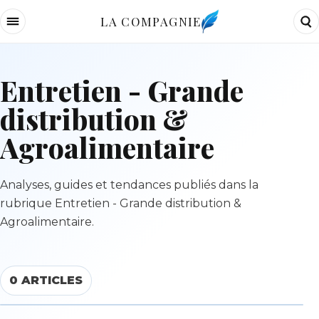
LA COMPAGNIE
Entretien - Grande
distribution &
Agroalimentaire
Analyses, guides et tendances publiés dans la
rubrique Entretien - Grande distribution &
Agroalimentaire.
0 ARTICLES