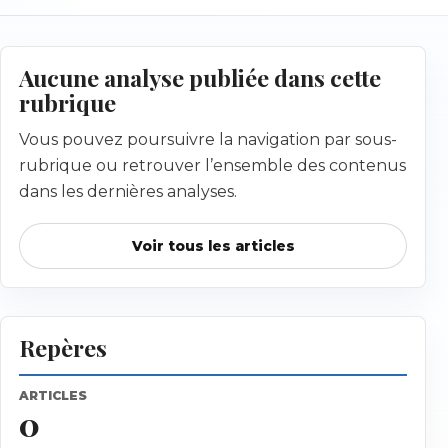
Aucune analyse publiée dans cette
rubrique
Vous pouvez poursuivre la navigation par sous-
rubrique ou retrouver l’ensemble des contenus
dans les dernières analyses.
Voir tous les articles
Repères
ARTICLES
0