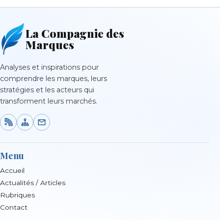
La Compagnie des
Marques
Analyses et inspirations pour
comprendre les marques, leurs
stratégies et les acteurs qui
transforment leurs marchés.
Menu
Accueil
Actualités / Articles
Rubriques
Contact