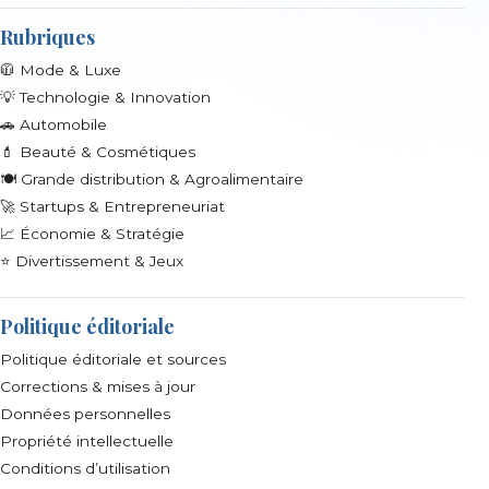
Rubriques
🧥 Mode & Luxe
💡 Technologie & Innovation
🚗 Automobile
💄 Beauté & Cosmétiques
🍽️ Grande distribution & Agroalimentaire
🚀 Startups & Entrepreneuriat
📈 Économie & Stratégie
⭐ Divertissement & Jeux
Politique éditoriale
Politique éditoriale et sources
Corrections & mises à jour
Données personnelles
Propriété intellectuelle
Conditions d’utilisation