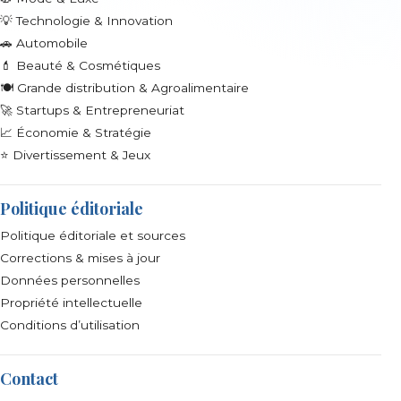
💡 Technologie & Innovation
🚗 Automobile
💄 Beauté & Cosmétiques
🍽️ Grande distribution & Agroalimentaire
🚀 Startups & Entrepreneuriat
📈 Économie & Stratégie
⭐ Divertissement & Jeux
Politique éditoriale
Politique éditoriale et sources
Corrections & mises à jour
Données personnelles
Propriété intellectuelle
Conditions d’utilisation
Contact