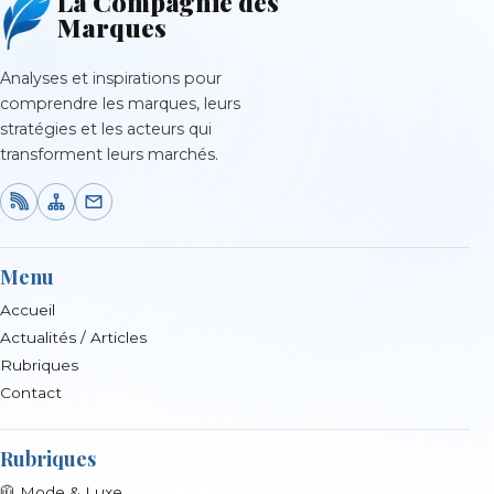
La Compagnie des
Marques
Analyses et inspirations pour
comprendre les marques, leurs
stratégies et les acteurs qui
transforment leurs marchés.
Menu
Accueil
Actualités / Articles
Rubriques
Contact
Rubriques
🧥 Mode & Luxe