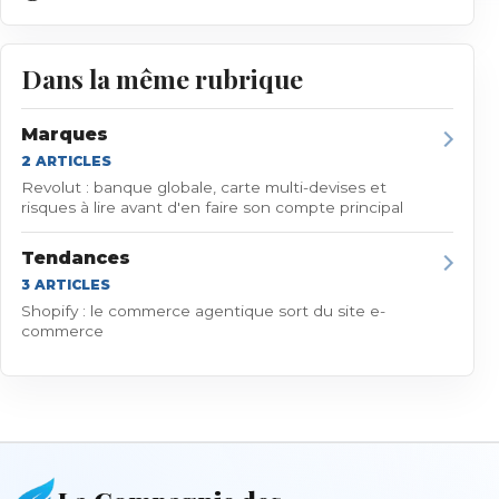
Dans la même rubrique
Marques
2
ARTICLE
S
Revolut : banque globale, carte multi-devises et
risques à lire avant d'en faire son compte principal
Tendances
3
ARTICLE
S
Shopify : le commerce agentique sort du site e-
commerce