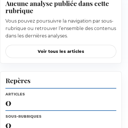
Aucune analyse publiée dans cette
rubrique
Vous pouvez poursuivre la navigation par sous-
rubrique ou retrouver l’ensemble des contenus
dans les dernières analyses.
Voir tous les articles
Repères
ARTICLES
0
SOUS-RUBRIQUES
0