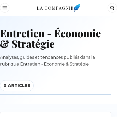
LA COMPAGNIE
Entretien - Économie
& Stratégie
Analyses, guides et tendances publiés dans la
rubrique Entretien - Économie & Stratégie.
0 ARTICLES