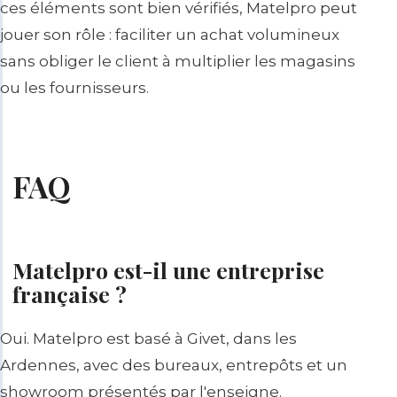
ces éléments sont bien vérifiés, Matelpro peut
jouer son rôle : faciliter un achat volumineux
sans obliger le client à multiplier les magasins
ou les fournisseurs.
FAQ
Matelpro est-il une entreprise
française ?
Oui. Matelpro est basé à Givet, dans les
Ardennes, avec des bureaux, entrepôts et un
showroom présentés par l'enseigne.