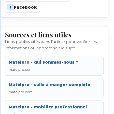
Facebook
Sources et liens utiles
Liens publics cités dans l’article pour vérifier les
informations ou approfondir le sujet.
Matelpro - qui sommes-nous ?
matelpro.com
Matelpro - salle à manger complète
matelpro.com
Matelpro - mobilier professionnel