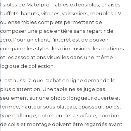
lisibles de Matelpro. Tables extensibles, chaises,
buffets, bahuts, vitrines, vaisseliers, meubles TV
ou ensembles complets permettent de
composer une pièce entière sans repartir de
zéro. Pour un client, l'intérêt est de pouvoir
comparer les styles, les dimensions, les matières
et les associations visuelles dans une même
logique de collection.
C'est aussi là que l'achat en ligne demande le
plus d'attention. Une table ne se juge pas
seulement sur une photo : longueur ouverte et
fermée, hauteur sous plateau, épaisseur, poids,
type d'allonge, entretien de la surface, nombre
de colis et montage doivent être regardés avant