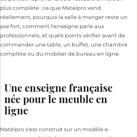
plus complète : ce que Matelpro vend
réellement, pourquoi la salle à manger reste un
axe fort, comment l'enseigne parle aux
professionnels, et quels points vérifier avant de
commander une table, un buffet, une chambre
complète ou du mobilier de bureau en ligne.
Une enseigne française
née pour le meuble en
ligne
Matelpro s'est construit sur un modèle e-