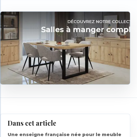
Dans cet article
Une enseigne française née pour le meuble