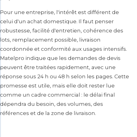
Pour une entreprise, l'intérêt est différent de
celui d'un achat domestique. Il faut penser
robustesse, facilité d'entretien, cohérence des
lots, remplacement possible, livraison
coordonnée et conformité aux usages intensifs.
Matelpro indique que les demandes de devis
peuvent être traitées rapidement, avec une
réponse sous 24 h ou 48 h selon les pages. Cette
promesse est utile, mais elle doit rester lue
comme un cadre commercial : le délai final
dépendra du besoin, des volumes, des
références et de la zone de livraison.