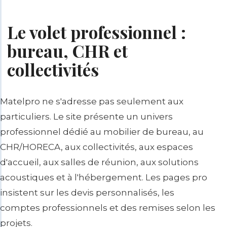
Le volet professionnel :
bureau, CHR et
collectivités
Matelpro ne s'adresse pas seulement aux
particuliers. Le site présente un univers
professionnel dédié au mobilier de bureau, au
CHR/HORECA, aux collectivités, aux espaces
d'accueil, aux salles de réunion, aux solutions
acoustiques et à l'hébergement. Les pages pro
insistent sur les devis personnalisés, les
comptes professionnels et des remises selon les
projets.