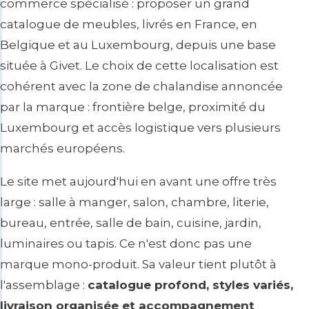
commerce spécialisé : proposer un grand
catalogue de meubles, livrés en France, en
Belgique et au Luxembourg, depuis une base
située à Givet. Le choix de cette localisation est
cohérent avec la zone de chalandise annoncée
par la marque : frontière belge, proximité du
Luxembourg et accès logistique vers plusieurs
marchés européens.
Le site met aujourd'hui en avant une offre très
large : salle à manger, salon, chambre, literie,
bureau, entrée, salle de bain, cuisine, jardin,
luminaires ou tapis. Ce n'est donc pas une
marque mono-produit. Sa valeur tient plutôt à
l'assemblage :
catalogue profond, styles variés,
livraison organisée et accompagnement