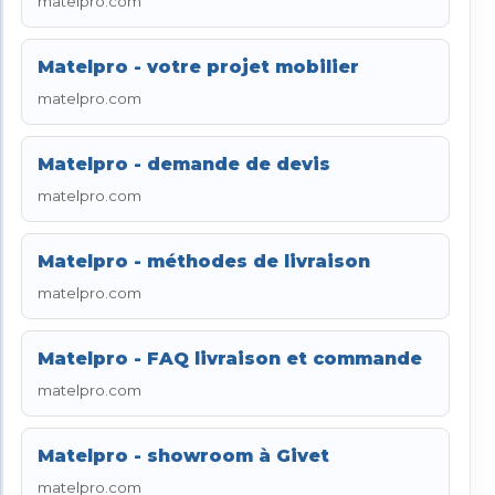
matelpro.com
Matelpro - votre projet mobilier
matelpro.com
Matelpro - demande de devis
matelpro.com
Matelpro - méthodes de livraison
matelpro.com
Matelpro - FAQ livraison et commande
matelpro.com
Matelpro - showroom à Givet
matelpro.com