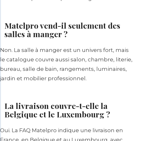
Matelpro vend-il seulement des
salles à manger ?
Non. La salle à manger est un univers fort, mais
le catalogue couvre aussi salon, chambre, literie,
bureau, salle de bain, rangements, luminaires,
jardin et mobilier professionnel.
La livraison couvre-t-elle la
Belgique et le Luxembourg ?
Oui. La FAQ Matelpro indique une livraison en
France, en Belgique et au Luxembourg, avec