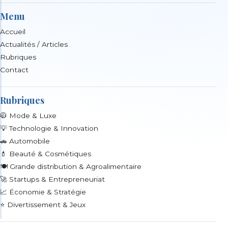
Menu
Accueil
Actualités / Articles
Rubriques
Contact
Rubriques
🧥 Mode & Luxe
💡 Technologie & Innovation
🚗 Automobile
💄 Beauté & Cosmétiques
🍽️ Grande distribution & Agroalimentaire
🚀 Startups & Entrepreneuriat
📈 Économie & Stratégie
⭐ Divertissement & Jeux