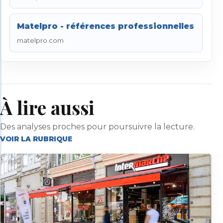
Matelpro - références professionnelles
matelpro.com
À lire aussi
Des analyses proches pour poursuivre la lecture.
VOIR LA RUBRIQUE