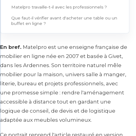
Matelpro travaille-t-il avec les professionnels ?
Que faut-il vérifier avant d'acheter une table ou un
buffet en ligne ?
En bref.
Matelpro est une enseigne française de
mobilier en ligne née en 2007 et basée à Givet,
dans les Ardennes. Son territoire naturel mêle
mobilier pour la maison, univers salle à manger,
literie, bureau et projets professionnels, avec
une promesse simple : rendre l'aménagement
accessible à distance tout en gardant une
logique de conseil, de devis et de logistique
adaptée aux meubles volumineux.
Ce portrait reprend l'article restauré en version