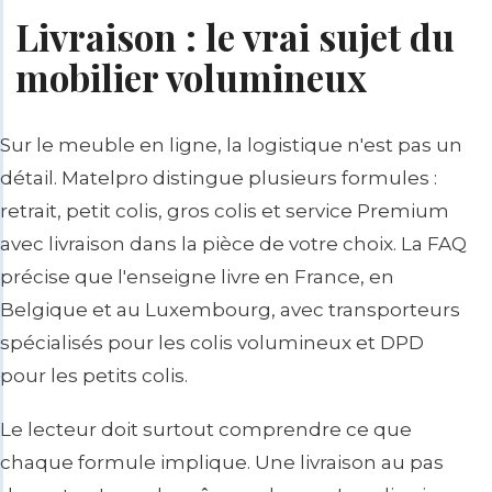
Livraison : le vrai sujet du
mobilier volumineux
Sur le meuble en ligne, la logistique n'est pas un
détail. Matelpro distingue plusieurs formules :
retrait, petit colis, gros colis et service Premium
avec livraison dans la pièce de votre choix. La FAQ
précise que l'enseigne livre en France, en
Belgique et au Luxembourg, avec transporteurs
spécialisés pour les colis volumineux et DPD
pour les petits colis.
Le lecteur doit surtout comprendre ce que
chaque formule implique. Une livraison au pas