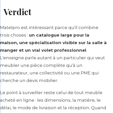
Verdict
Matelpro est intéressant parce qu'il combine
trois choses :
un catalogue large pour la
maison, une spécialisation visible sur la salle à
manger et un vrai volet professionnel
.
L'enseigne parle autant à un particulier qui veut
meubler une pièce complète qu'à un
restaurateur, une collectivité ou une PME qui
cherche un devis mobilier.
Le point à surveiller reste celui de tout meuble
acheté en ligne : les dimensions, la matière, le
délai, le mode de livraison et la réception. Quand