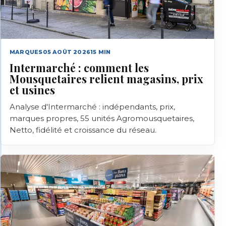
MARQUES
05 AOÛT 2026
15
MIN
Intermarché : comment les
Mousquetaires relient magasins, prix
et usines
Analyse d'Intermarché : indépendants, prix,
marques propres, 55 unités Agromousquetaires,
Netto, fidélité et croissance du réseau.