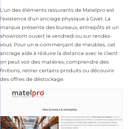
L'un des éléments rassurants de Matelpro est
l'existence d'un ancrage physique à Givet. La
marque présente des bureaux, entrepôts et un
showroom ouvert le vendredi ou sur rendez-
vous. Pour un e-commerçant de meubles, cet
ancrage aide à réduire la distance avec le client :
on peut voir des matières, comprendre des
finitions, retirer certains produits ou découvrir
des offres de déstockage.