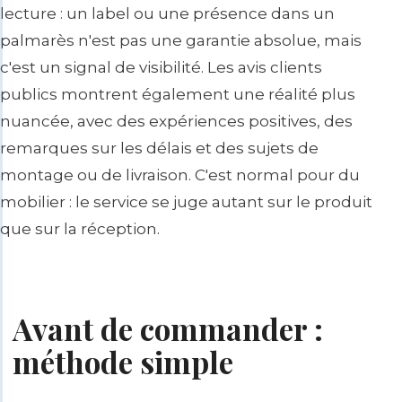
lecture : un label ou une présence dans un
palmarès n'est pas une garantie absolue, mais
c'est un signal de visibilité. Les avis clients
publics montrent également une réalité plus
nuancée, avec des expériences positives, des
remarques sur les délais et des sujets de
montage ou de livraison. C'est normal pour du
mobilier : le service se juge autant sur le produit
que sur la réception.
Avant de commander :
méthode simple