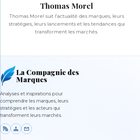
Thomas Morel
Thomas Morel suit l’actualité des marques, leurs
stratégies, leurs lancements et les tendances qui
transforment les marchés.
La Compagnie des
Marques
Analyses et inspirations pour
comprendre les marques, leurs
stratégies et les acteurs qui
transforment leurs marchés.