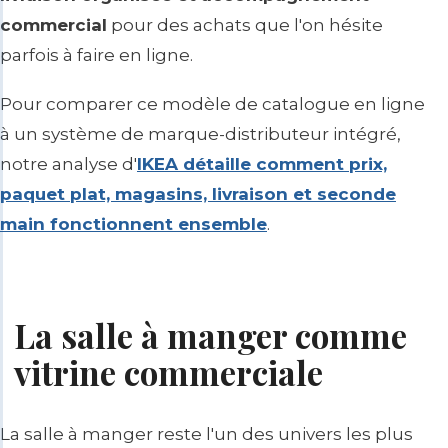
commercial
pour des achats que l'on hésite
parfois à faire en ligne.
Pour comparer ce modèle de catalogue en ligne
à un système de marque-distributeur intégré,
notre analyse d'
IKEA détaille comment prix,
paquet plat, magasins, livraison et seconde
main fonctionnent ensemble
.
La salle à manger comme
vitrine commerciale
La salle à manger reste l'un des univers les plus