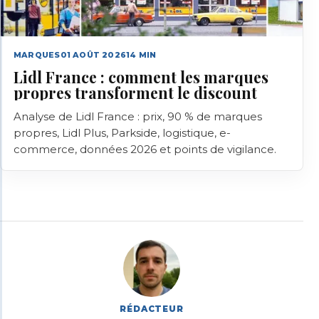
MARQUES
01 AOÛT 2026
14
MIN
Lidl France : comment les marques
propres transforment le discount
Analyse de Lidl France : prix, 90 % de marques
propres, Lidl Plus, Parkside, logistique, e-
commerce, données 2026 et points de vigilance.
RÉDACTEUR