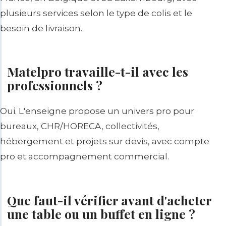
plusieurs services selon le type de colis et le
besoin de livraison.
Matelpro travaille-t-il avec les
professionnels ?
Oui. L'enseigne propose un univers pro pour
bureaux, CHR/HORECA, collectivités,
hébergement et projets sur devis, avec compte
pro et accompagnement commercial.
Que faut-il vérifier avant d'acheter
une table ou un buffet en ligne ?