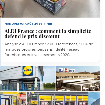
MARQUES
03 AOÛT 2026
14
MIN
ALDI France : comment la simplicité
défend le prix discount
Analyse d'ALDI France : 2 000 références, 90 % de
marques propres, prix sans fidélité, réseau,
fournisseurs et investissements 2026.