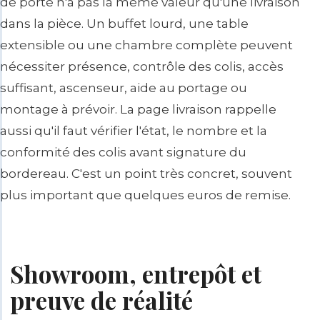
de porte n'a pas la même valeur qu'une livraison
dans la pièce. Un buffet lourd, une table
extensible ou une chambre complète peuvent
nécessiter présence, contrôle des colis, accès
suffisant, ascenseur, aide au portage ou
montage à prévoir. La page livraison rappelle
aussi qu'il faut vérifier l'état, le nombre et la
conformité des colis avant signature du
bordereau. C'est un point très concret, souvent
plus important que quelques euros de remise.
Showroom, entrepôt et
preuve de réalité