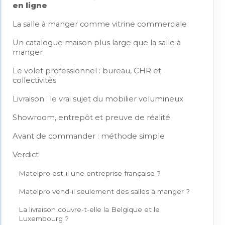
en ligne
La salle à manger comme vitrine commerciale
Un catalogue maison plus large que la salle à
manger
Le volet professionnel : bureau, CHR et
collectivités
Livraison : le vrai sujet du mobilier volumineux
Showroom, entrepôt et preuve de réalité
Avant de commander : méthode simple
Verdict
Matelpro est-il une entreprise française ?
Matelpro vend-il seulement des salles à manger ?
La livraison couvre-t-elle la Belgique et le
Luxembourg ?