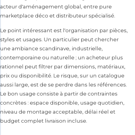
acteur d'aménagement global, entre pure
marketplace déco et distributeur spécialisé.
Le point intéressant est l'organisation par pièces,
styles et usages. Un particulier peut chercher
une ambiance scandinave, industrielle,
contemporaine ou naturelle ; un acheteur plus
rationnel peut filtrer par dimensions, matériaux,
prix ou disponibilité. Le risque, sur un catalogue
aussi large, est de se perdre dans les références.
Le bon usage consiste à partir de contraintes
concrètes : espace disponible, usage quotidien,
niveau de montage acceptable, délai réel et
budget complet livraison incluse.