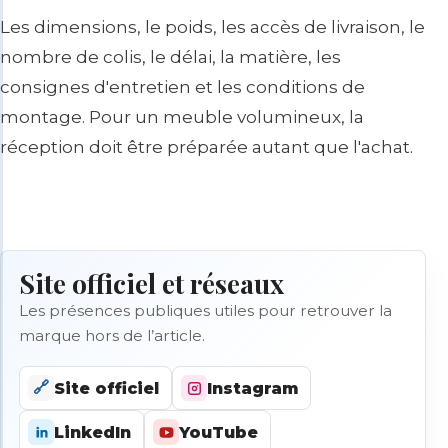
Les dimensions, le poids, les accès de livraison, le
nombre de colis, le délai, la matière, les
consignes d'entretien et les conditions de
montage. Pour un meuble volumineux, la
réception doit être préparée autant que l'achat.
Site officiel et réseaux
Les présences publiques utiles pour retrouver la
marque hors de l’article.
🔗
Site officiel
Instagram
LinkedIn
YouTube