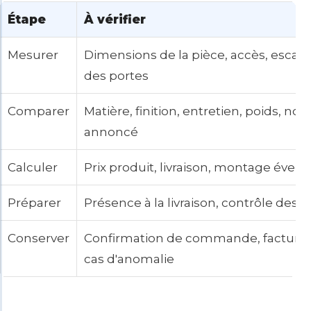
Étape
À vérifier
Mesurer
Dimensions de la pièce, accès, escali
des portes
Comparer
Matière, finition, entretien, poids, nom
annoncé
Calculer
Prix produit, livraison, montage évent
Préparer
Présence à la livraison, contrôle des 
Conserver
Confirmation de commande, facture,
cas d'anomalie